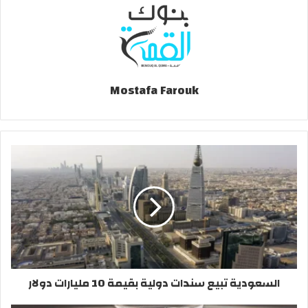
Mostafa Farouk
السعودية تبيع سندات دولية بقيمة 10 مليارات دولار