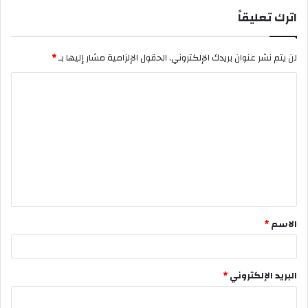
اترك تعليقاً
لن يتم نشر عنوان بريدك الإلكتروني.
الحقول الإلزامية مشار إليها بـ
*
ا
ل
ت
ع
ل
ي
ق
الاسم
*
*
البريد الإلكتروني
*