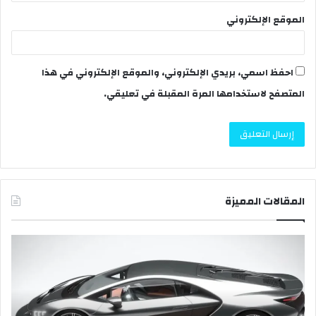
الموقع الإلكتروني
احفظ اسمي، بريدي الإلكتروني، والموقع الإلكتروني في هذا
المتصفح لاستخدامها المرة المقبلة في تعليقي.
المقالات المميزة
إ
ج
ا
ز
ة