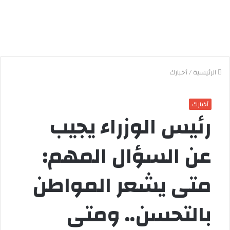
الرئيسية
/
أخبارك
أخبارك
رئيس الوزراء يجيب
عن السؤال المهم:
متى يشعر المواطن
بالتحسن.. ومتى