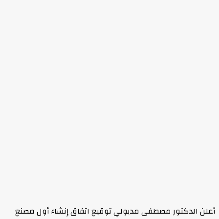
أعلن الدكتور مصطفى مدبولي توقيع اتفاق إنشاء أول مصنع