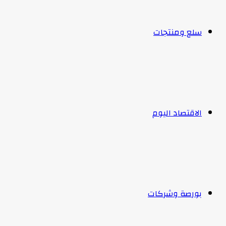
سلع ومنتجات
الاقتصاد اليوم
بورصة وشركات