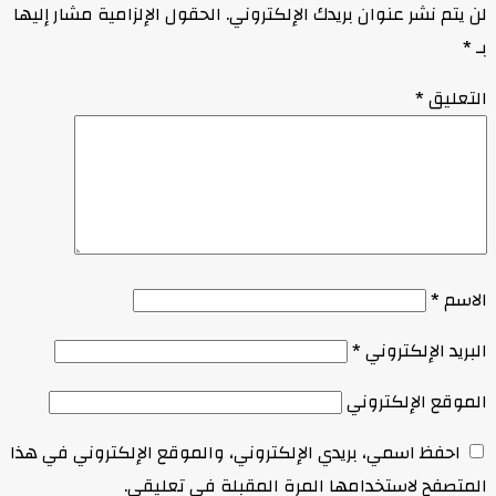
لن يتم نشر عنوان بريدك الإلكتروني.
الحقول الإلزامية مشار إليها
بـ
*
التعليق
*
الاسم
*
البريد الإلكتروني
*
الموقع الإلكتروني
احفظ اسمي، بريدي الإلكتروني، والموقع الإلكتروني في هذا
المتصفح لاستخدامها المرة المقبلة في تعليقي.