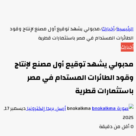
الرئيسية
/
أخبارك
/
مدبولي يشهد توقيع أول مصنع لإنتاج وقود
الطائرات المستدام في مصر باستثمارات قطرية
أخبارك
مدبولي يشهد توقيع أول مصنع لإنتاج
وقود الطائرات المستدام في مصر
باستثمارات قطرية
bnokalkma
أرسل بريدا إلكترونيا
ديسمبر 17,
2025
0
أقل من دقيقة