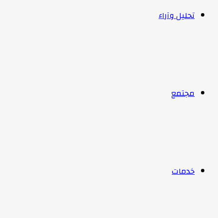
تحليل وآراء
مجتمع
خدمات