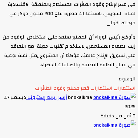
في مصر لإنتاج وقود الطائرات المستدام بالمنطقة الاقتصادية
لقناة السويس، باستثمارات قطرية تبلغ 200 مليون دولار في
مرحلته الأولى.
وأوضح رئيس الوزراء أن المصنع يعتمد على استخلاص الوقود من
زيت الطعام المستعمل، باستخدام تقنيات حديثة، مع التعاقد
على تسويق الإنتاج عالميًا، مؤكدًا أن المشروع يمثل نقلة نوعية
في مجال الطاقة النظيفة والصناعات الخضراء.
الوسوم
استثمارات
استثمارات قطر
مصنع وقود الطائرات
bnokalkma
أرسل بريدا إلكترونيا
ديسمبر 17,
2025
0
أقل من دقيقة