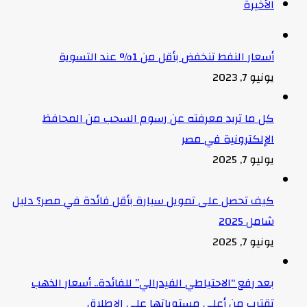
الأخيرة
أسعار النفط تنخفض بأقل من 1% عند التسوية
يونيو 7, 2023
كل ما تريد معرفته عن رسوم السحب من المحافظ
الإلكترونية في مصر
يوليو 7, 2025
كيف تحصل على تمويل سيارة بأقل فائدة في مصر؟ دليل
شامل 2025
يونيو 7, 2025
بعد رفع “الاحتياطي الفيدرالي” للفائدة.. أسعار الذهب
تقترب من أعلى مستوياتها على الإطلاق