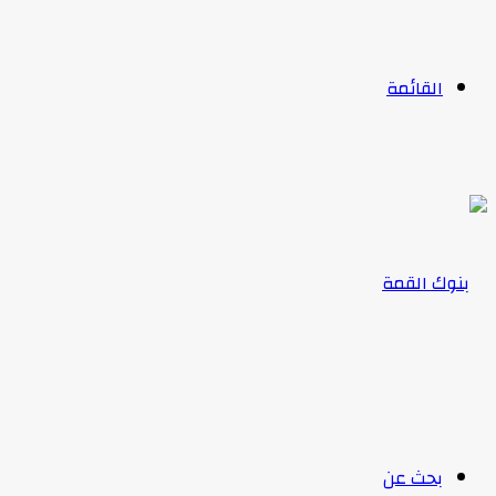
القائمة
بحث عن