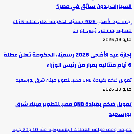
السيارات بدون سائق في مصر؟
إجازة عيد الأضحى 2026 رسميًا.. الحكومة تعلن عطلة 6 أيام
متتالية بقرار من رئيس الوزراء
مايو 19, 2026
إجازة عيد الأضحى 2026 رسميًا.. الحكومة تعلن عطلة
6 أيام متتالية بقرار من رئيس الوزراء
تمويل ضخم بقيادة QNB مصر..لتطوير ميناء شرق بورسعيد
مايو 19, 2026
تمويل ضخم بقيادة QNB مصر..لتطوير ميناء شرق
بورسعيد
حقيقة وقف طباعة العملات البلاستيكية فئة 10 و20 جنيه