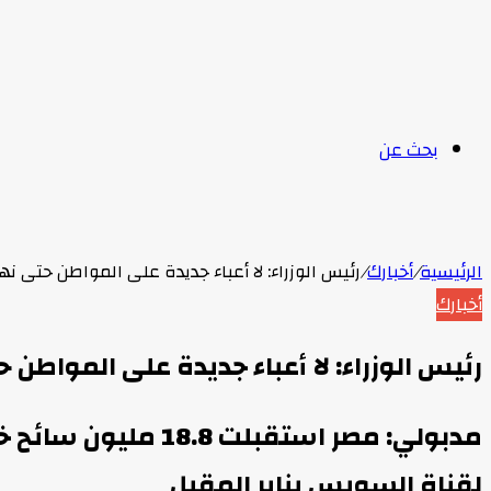
بحث عن
الرئيسية
/
أخبارك
/
رئيس الوزراء: لا أعباء جديدة على المواطن حتى نه
أخبارك
رئيس الوزراء: لا أعباء جديدة على المواطن 
لقناة السويس يناير المقبل