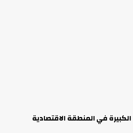
 وافتتاح عدد من المشروعات الكبيرة في المنطقة الاقتصادية