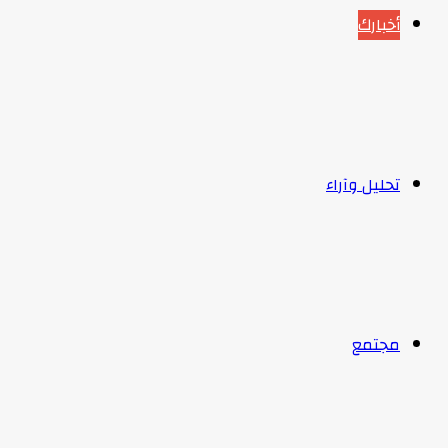
أخبارك
تحليل وآراء
مجتمع