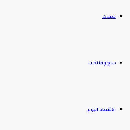
خدمات
سلع ومنتجات
الاقتصاد اليوم