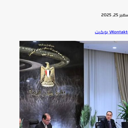
 25, 2025
بوكيت