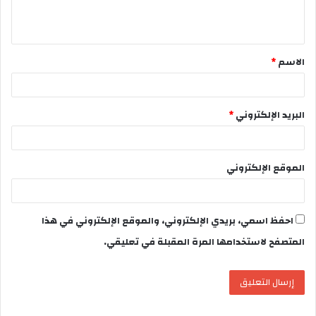
ل
ي
ق
الاسم
*
*
البريد الإلكتروني
*
الموقع الإلكتروني
احفظ اسمي، بريدي الإلكتروني، والموقع الإلكتروني في هذا
المتصفح لاستخدامها المرة المقبلة في تعليقي.