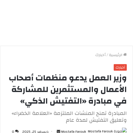
الرئيسية
/
أخبارك
أخبارك
وزير العمل يدعو منظمات أصحاب
الأعمال والمستثمرين للمشاركة
في مبادرة «التفتيش الذكي»
المبادرة تمنح المنشآت الملتزمة «العلامة الخضراء»
وتعليق التفتيش لمدة عام
Mostafa Farouk
أ
ديسمبر 25, 2025
0