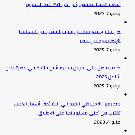
أسعار النفط تنخفض بأقل من 1% عند التسوية
يونيو 7, 2023
كل ما تريد معرفته عن رسوم السحب من المحافظ
الإلكترونية في مصر
يوليو 7, 2025
كيف تحصل على تمويل سيارة بأقل فائدة في مصر؟ دليل
شامل 2025
يونيو 7, 2025
بعد رفع “الاحتياطي الفيدرالي” للفائدة.. أسعار الذهب
تقترب من أعلى مستوياتها على الإطلاق
مايو 4, 2023