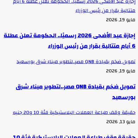
إجازة عيد الأضحى 2026 رسميًا.. الحكومة تعلن عطلة 6 أيام
متتالية بقرار من رئيس الوزراء
مايو 19, 2026
إجازة عيد الأضحى 2026 رسميًا.. الحكومة تعلن عطلة
6 أيام متتالية بقرار من رئيس الوزراء
تمويل ضخم بقيادة QNB مصر..لتطوير ميناء شرق بورسعيد
مايو 19, 2026
تمويل ضخم بقيادة QNB مصر..لتطوير ميناء شرق
بورسعيد
حقيقة وقف طباعة العملات البلاستيكية فئة 10 و20 جنيه
مايو 13, 2026
حقيقة وقف طباعة العملات البلاستيكية فئة 10