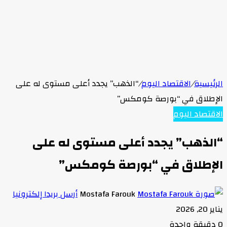
الرئيسية
/
الاقتصاد اليوم
/
“الذهب” يجدد أعلى مستوى له على
الإطلاق في “بورصة كومكس”
الاقتصاد اليوم
“الذهب” يجدد أعلى مستوى له على
الإطلاق في “بورصة كومكس”
Mostafa Farouk
أرسل بريدا إلكترونيا
يناير 20, 2026
0
دقيقة واحدة