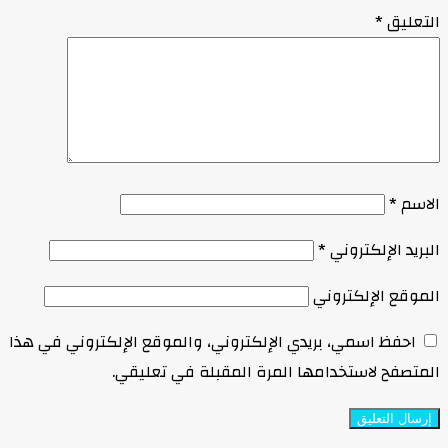
التعليق
*
الاسم
*
البريد الإلكتروني
*
الموقع الإلكتروني
احفظ اسمي، بريدي الإلكتروني، والموقع الإلكتروني في هذا
المتصفح لاستخدامها المرة المقبلة في تعليقي.