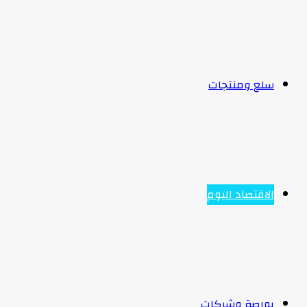
سلع ومنتجات
الاقتصاد اليوم
بورصة وشركات