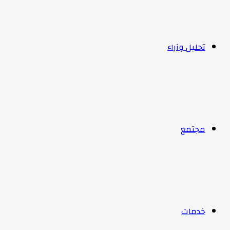
تحليل وآراء
مجتمع
خدمات