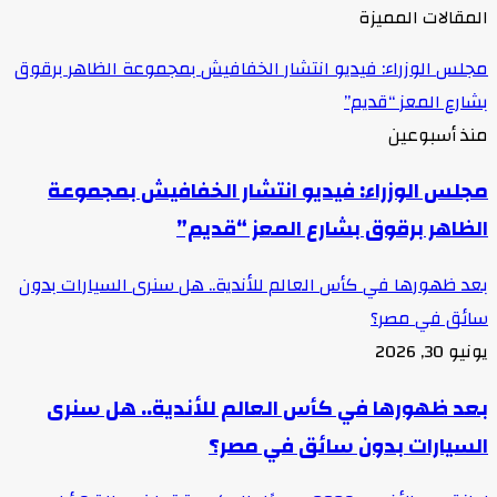
المقالات المميزة
مجلس الوزراء: فيديو انتشار الخفافيش بمجموعة الظاهر برقوق
بشارع المعز “قديم”
منذ أسبوعين
مجلس الوزراء: فيديو انتشار الخفافيش بمجموعة
الظاهر برقوق بشارع المعز “قديم”
بعد ظهورها في كأس العالم للأندية.. هل سنرى السيارات بدون
سائق في مصر؟
يونيو 30, 2026
بعد ظهورها في كأس العالم للأندية.. هل سنرى
السيارات بدون سائق في مصر؟