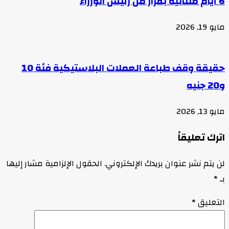
6 أيام متتالية بقرار من رئيس الوزراء
مايو 19, 2026
حقيقة وقف طباعة العملات البلاستيكية فئة 10
و20 جنيه
مايو 13, 2026
اترك تعليقاً
لن يتم نشر عنوان بريدك الإلكتروني.
الحقول الإلزامية مشار إليها
بـ
*
التعليق
*