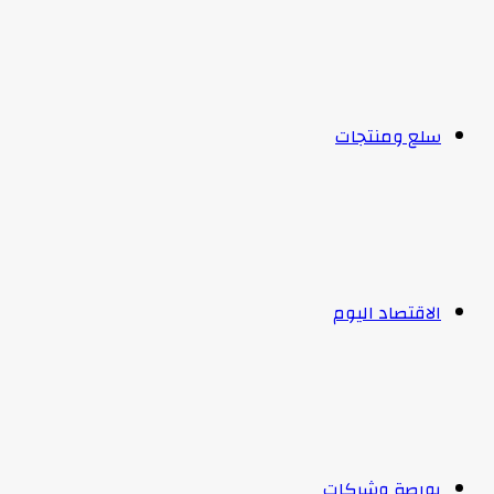
سلع ومنتجات
الاقتصاد اليوم
بورصة وشركات