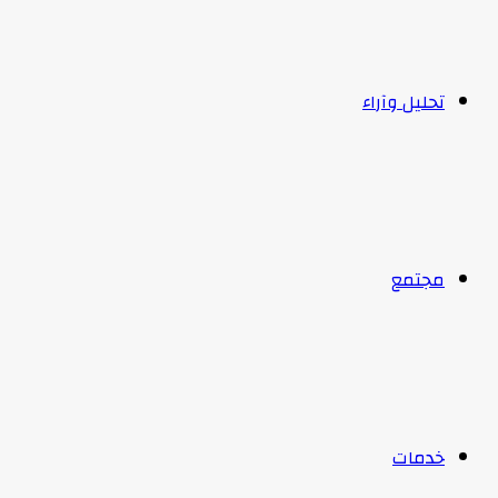
تحليل وآراء
مجتمع
خدمات