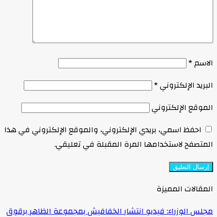
الاسم
*
البريد الإلكتروني
*
الموقع الإلكتروني
احفظ اسمي، بريدي الإلكتروني، والموقع الإلكتروني في هذا
المتصفح لاستخدامها المرة المقبلة في تعليقي.
المقالات المميزة
مجلس الوزراء: فيديو انتشار الخفافيش بمجموعة الظاهر برقوق