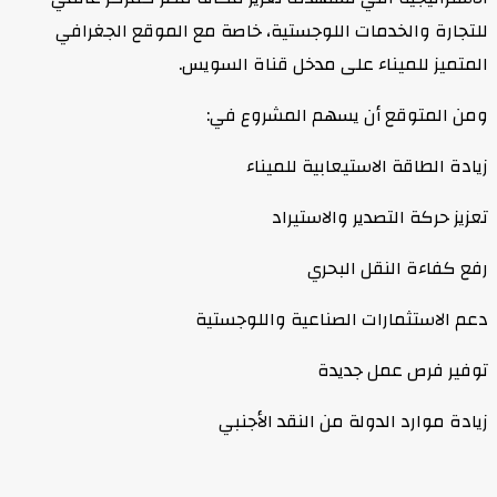
للتجارة والخدمات اللوجستية، خاصة مع الموقع الجغرافي
المتميز للميناء على مدخل قناة السويس.
ومن المتوقع أن يسهم المشروع في:
زيادة الطاقة الاستيعابية للميناء
تعزيز حركة التصدير والاستيراد
رفع كفاءة النقل البحري
دعم الاستثمارات الصناعية واللوجستية
توفير فرص عمل جديدة
زيادة موارد الدولة من النقد الأجنبي