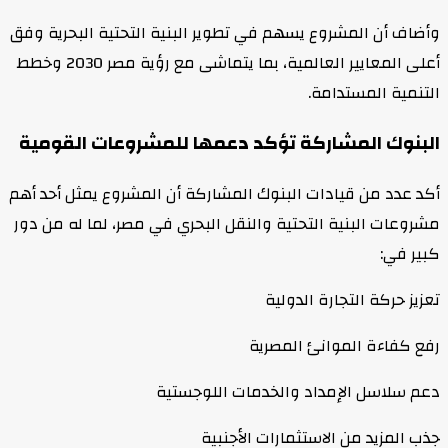
وأضاف أن المشروع يسهم في تطوير البنية التحتية البحرية وفق
أعلى المعايير العالمية، بما يتماشى مع رؤية مصر 2030 وخطط
التنمية المستدامة.
البنوك المشاركة تؤكد دعمها للمشروعات القومية
أكد عدد من قيادات البنوك المشاركة أن المشروع يمثل أحد أهم
مشروعات البنية التحتية والنقل البحري في مصر، لما له من دور
كبير في:
تعزيز حركة التجارة الدولية
رفع كفاءة الموانئ المصرية
دعم سلاسل الإمداد والخدمات اللوجستية
جذب المزيد من الاستثمارات الأجنبية