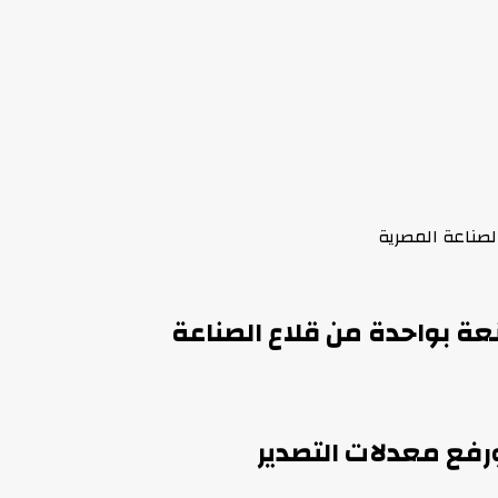
لصناعة المصرية
عة بواحدة من قلاع الصناعة
رفع معدلات التصدير