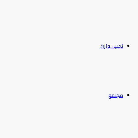
تحليل وآراء
مجتمع