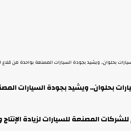
سيارات بحلوان.. ويشيد بجودة السيارات المصنعة بواحدة من قلاع ا
ارات بحلوان.. ويشيد بجودة السيارات المصن
شركات المصنعة للسيارات لزيادة الإنتاج و