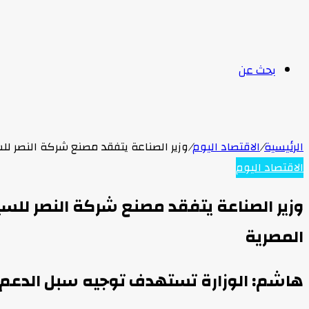
بحث عن
الرئيسية
/
الاقتصاد اليوم
/
وزير الصناعة يتفقد مصنع شركة النصر لل
الاقتصاد اليوم
وزير الصناعة يتفقد مصنع شركة النصر للسي
المصرية
هاشم: الوزارة تستهدف توجيه سبل الدعم لل