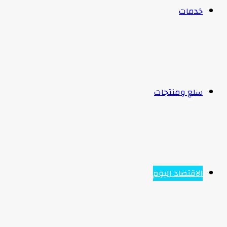
خدمات
سلع ومنتجات
الاقتصاد اليوم