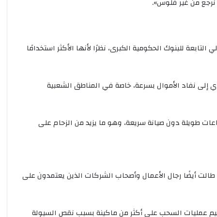
نرجع من غير فلوس».
تابعة للبنوك الحكومية الكبرى، نظرًا لأنها الأكثر استخدامًا
 إلى نفاد الأموال بسرعة، خاصة في المناطق الشعبية
ت طويلة دون صيانة سريعة، وهو ما يزيد من الزحام على
 طالت أيضًا رجال الأعمال وأصحاب الشركات الذين يعتمدون على
م عمليات السحب على أكثر من ماكينة بسبب نقص السيولة