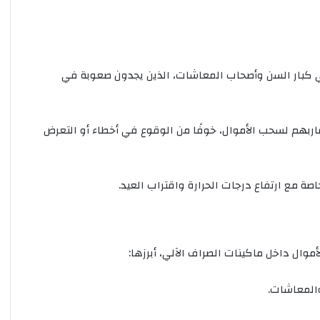
 هي كبار السن وأصحاب المعاشات، الذين يجدون صعوبة في
ربهم لسحب الأموال، خوفًا من الوقوع في أخطاء أو التعرض
اصة مع ارتفاع درجات الحرارة واقتراب العيد.
موال داخل ماكينات الصراف الآلي، أبرزها:
والمعاشات.