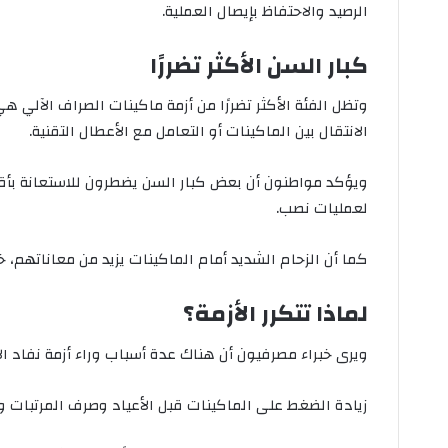
الرصيد والاحتفاظ بإيصال العملية.
كبار السن الأكثر تضررًا
وتظل الفئة الأكثر تضررًا من أزمة ماكينات الصراف الآلي
الانتقال بين الماكينات أو التعامل مع الأعطال التقنية.
ويؤكد مواطنون أن بعض كبار السن يضطرون للاستعانة بأقا
لعمليات نصب.
كما أن الزحام الشديد أمام الماكينات يزيد من معاناتهم، خ
لماذا تتكرر الأزمة؟
ويرى خبراء مصرفيون أن هناك عدة أسباب وراء أزمة نفاد الأ
زيادة الضغط على الماكينات قبل الأعياد وصرف المرتبات 