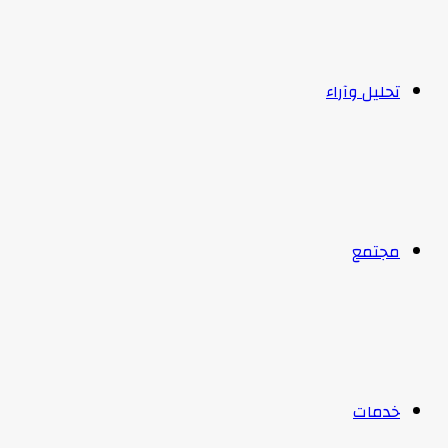
تحليل وآراء
مجتمع
خدمات