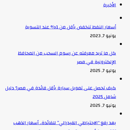
الأخيرة
أسعار النفط تنخفض بأقل من 1% عند التسوية
يونيو 7, 2023
كل ما تريد معرفته عن رسوم السحب من المحافظ
الإلكترونية في مصر
يوليو 7, 2025
كيف تحصل على تمويل سيارة بأقل فائدة في مصر؟ دليل
شامل 2025
يونيو 7, 2025
بعد رفع “الاحتياطي الفيدرالي” للفائدة.. أسعار الذهب