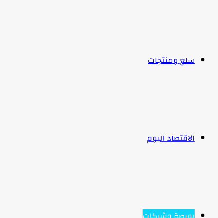
سلع ومنتجات
الاقتصاد اليوم
بورصة وشركات