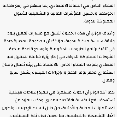
القطاع الخاص في النشاط الاقتصادي، بما يسهم في رفع كفاءة
الحوكمة وتحسين المؤشرات المالية والتشغيلية للأصول
المملوكة للدولة.
وأضاف الوزير، أن هذه الخطوة تتسق مع مسارات تفعيل بنود
وثيقة سياسة ملكية الدولة، مؤكدًا أن الحكومة المصرية جادة
في تنفيذ برنامج الطروحات الحكومية وتوسيع قاعدة ملكية
الشركات المملوكة للدولة، في إطار رؤية شاملة لتحقيق نمو
اقتصادي يقوده القطاع الخاص، بالاعتماد على بيئة أعمال ومناخ
استثماري محفز يوفر الدعم والإجراءات الميسرة بشكل سريع
وفعال.
كما أكد الوزير أن الدولة مستمرة في تنفيذ إصلاحات هيكلية
تستهدف رفع تنافسية الاقتصاد المصري وجذب المزيد من
الاستثمارات المحلية والأجنبية، من خلال تبسيط الإجراءات وتطوير
الأطر التشريعية والتنظيمية، بما يضمن تعزيز ثقة المستثمرين