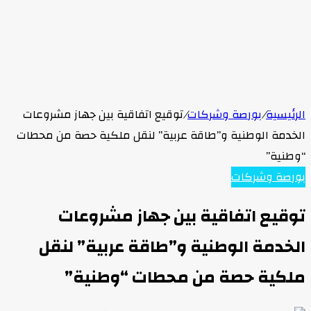
الرئيسية
/
بورصة وشركات
/
توقيع اتفاقية بين جهاز مشروعات
الخدمة الوطنية و”طاقة عربية” لنقل ملكية حصة من محطات
“وطنية”
بورصة وشركات
توقيع اتفاقية بين جهاز مشروعات
الخدمة الوطنية و”طاقة عربية” لنقل
ملكية حصة من محطات “وطنية”