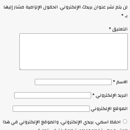
لن يتم نشر عنوان بريدك الإلكتروني.
الحقول الإلزامية مشار إليها
بـ
*
التعليق
*
الاسم
*
البريد الإلكتروني
*
الموقع الإلكتروني
احفظ اسمي، بريدي الإلكتروني، والموقع الإلكتروني في هذا