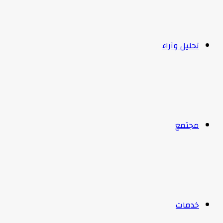
تحليل وآراء
مجتمع
خدمات