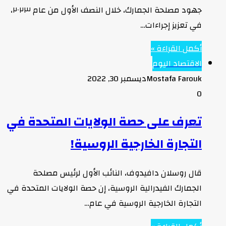
جهود مصلحة الجمارك، خلال النصف الأول من عام ٢٠٢٣،
في تعزيز إجراءات…
أكمل القراءة »
الاقتصاد اليوم
Mostafa Farouk
ديسمبر 30, 2022
0
تعرف على حصة الولايات المتحدة في
التجارة الخارجية الروسية!
قال روسلان دافيدوف، النائب الأول لرئيس مصلحة
الجمارك الفيدرالية الروسية، إن حصة الولايات المتحدة في
التجارة الخارجية الروسية في عام…