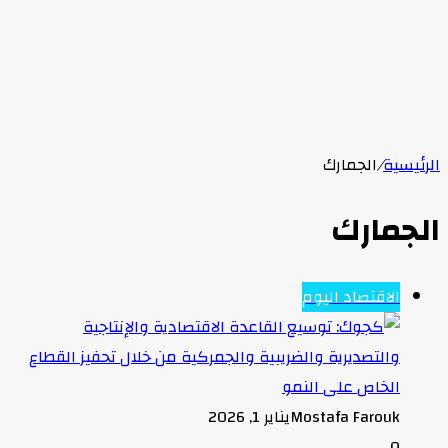
الرئيسية
/
الجمارك
الجمارك
الاقتصاد اليوم
Mostafa Farouk
يناير 1, 2026
0