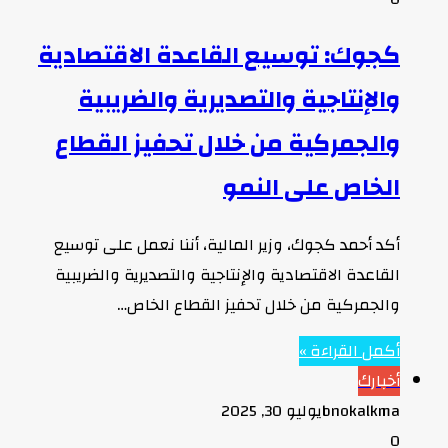
كجوك: توسيع القاعدة الاقتصادية
والإنتاجية والتصديرية والضريبية
والجمركية من خلال تحفيز القطاع
الخاص على النمو
أكد أحمد كجوك، وزير المالية، أننا نعمل على توسيع
القاعدة الاقتصادية والإنتاجية والتصديرية والضريبية
والجمركية من خلال تحفيز القطاع الخاص…
أكمل القراءة »
أخبارك
bnokalkma
يوليو 30, 2025
0