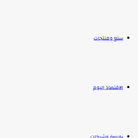
سلع ومنتجات
الاقتصاد اليوم
بورصة وشركات