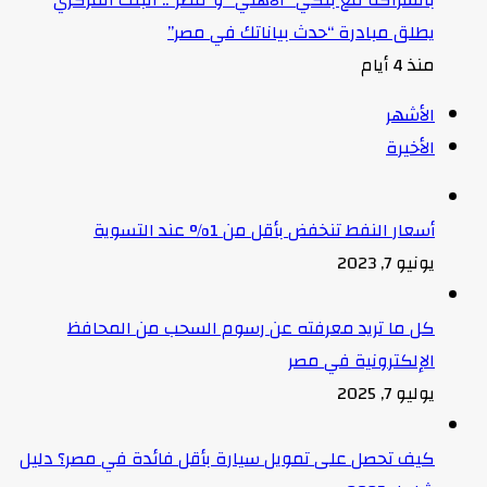
يطلق مبادرة “حدث بياناتك في مصر”
منذ 4 أيام
الأشهر
الأخيرة
أسعار النفط تنخفض بأقل من 1% عند التسوية
يونيو 7, 2023
كل ما تريد معرفته عن رسوم السحب من المحافظ
الإلكترونية في مصر
يوليو 7, 2025
كيف تحصل على تمويل سيارة بأقل فائدة في مصر؟ دليل