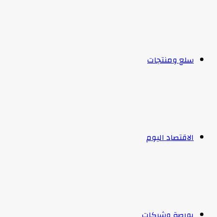
سلع ومنتجات
الاقتصاد اليوم
بورصة وشركات