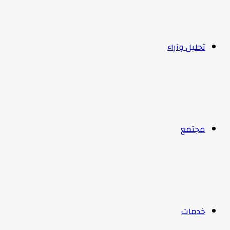
تحليل وآراء
مجتمع
خدمات