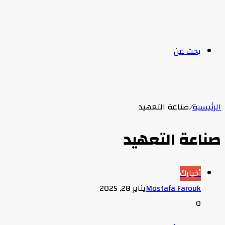
بحث عن
الرئيسية
/
صناعة التعهيد
صناعة التعهيد
أخبارك
Mostafa Farouk
يناير 28, 2025
0