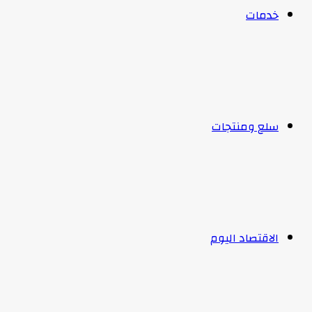
خدمات
سلع ومنتجات
الاقتصاد اليوم