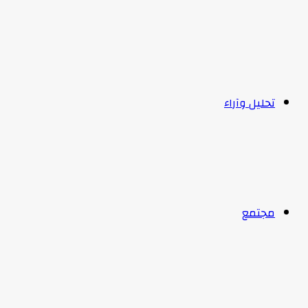
تحليل وآراء
مجتمع