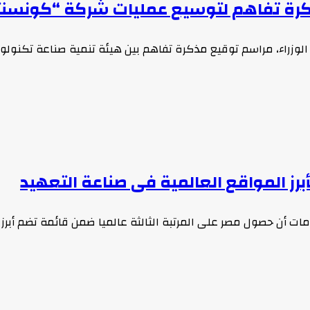
ع مذكرة تفاهم لتوسيع عمليات شركة “كونس
وزراء، مراسم توقيع مذكرة تفاهم بين هيئة تنمية صناعة تكنولوجي
أبرز المواقع العالمية فى صناعة التعهيد
مات أن حصول مصر على المرتبة الثالثة عالميا ضمن قائمة تضم أبرز