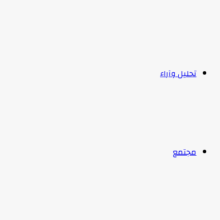
تحليل وآراء
مجتمع