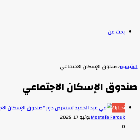
بحث عن
الرئيسية
/
صندوق الإسكان الاجتماعي
صندوق الإسكان الاجتماعي
أخبارك
Mostafa Farouk
يونيو 17, 2025
0