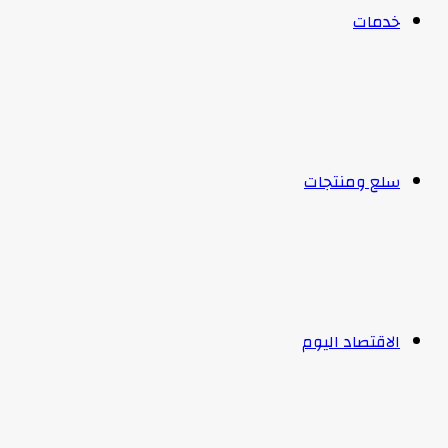
خدمات
سلع ومنتجات
الاقتصاد اليوم