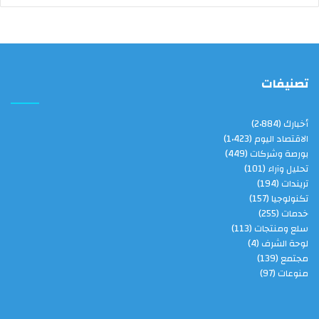
تصنيفات
أخبارك
(2٬884)
الاقتصاد اليوم
(1٬423)
بورصة وشركات
(449)
تحليل وآراء
(101)
تريندات
(194)
تكنولوجيا
(157)
خدمات
(255)
سلع ومنتجات
(113)
لوحة الشرف
(4)
مجتمع
(139)
منوعات
(97)