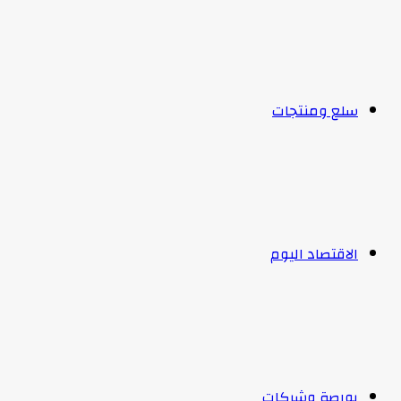
سلع ومنتجات
الاقتصاد اليوم
بورصة وشركات