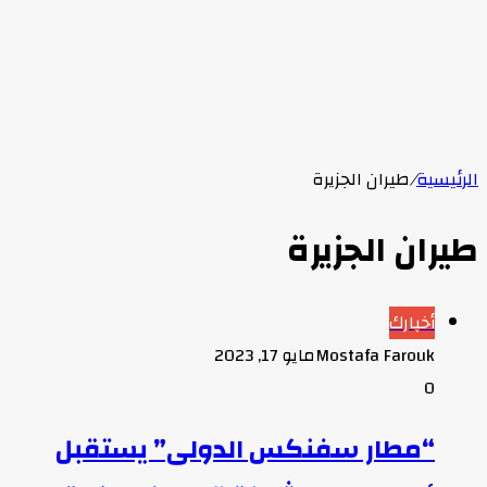
الرئيسية
/
طيران الجزيرة
طيران الجزيرة
أخبارك
Mostafa Farouk
مايو 17, 2023
0
“مطار سفنكس الدولى” يستقبل