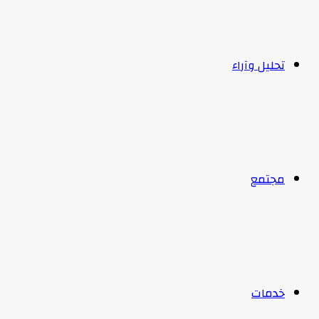
تحليل وآراء
مجتمع
خدمات