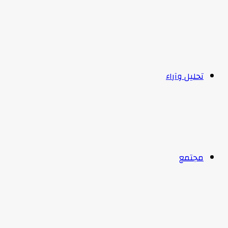
تحليل وآراء
مجتمع