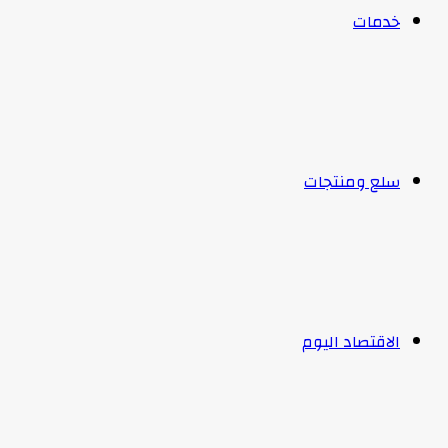
خدمات
سلع ومنتجات
الاقتصاد اليوم