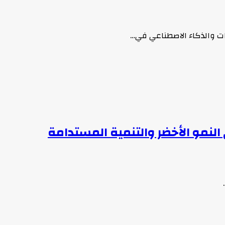
مات والذكاء الاصطناعي في…
النمو الأخضر والتنمية المستدامة