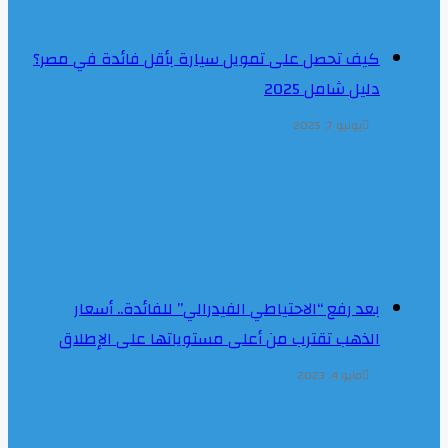
كيف تحصل على تمويل سيارة بأقل فائدة في مصر؟
دليل شامل 2025
يونيو 7, 2025
بعد رفع “الاحتياطي الفيدرالي” للفائدة.. أسعار
الذهب تقترب من أعلى مستوياتها على الإطلاق
مايو 4, 2023