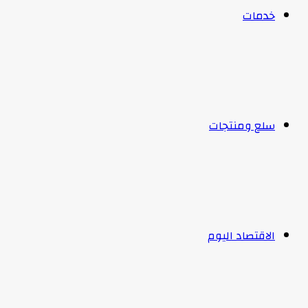
خدمات
سلع ومنتجات
الاقتصاد اليوم