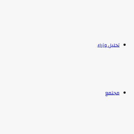
تحليل وآراء
مجتمع