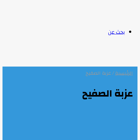
بحث عن
الرئيسية
/
عزبة الصفيح
عزبة الصفيح