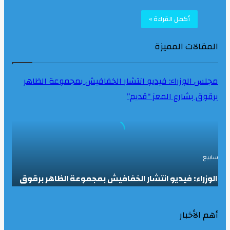
أكمل القراءة »
المقالات المميزة
مجلس الوزراء: فيديو انتشار الخفافيش بمجموعة الظاهر
برقوق بشارع المعز “قديم”
لوزراء: فيديو انتشار الخفافيش بمجموعة الظاهر برقوق
المعز “قديم”
أهم الأخبار