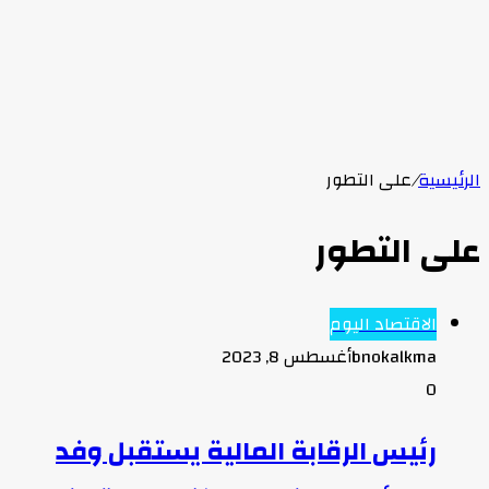
الرئيسية
/
على التطور
على التطور
الاقتصاد اليوم
bnokalkma
أغسطس 8, 2023
0
رئيس الرقابة المالية يستقبل وفد