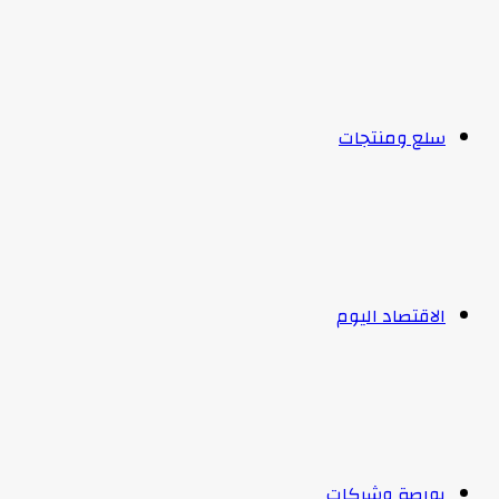
سلع ومنتجات
الاقتصاد اليوم
بورصة وشركات