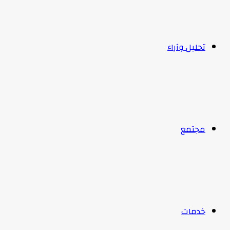
تحليل وآراء
مجتمع
خدمات