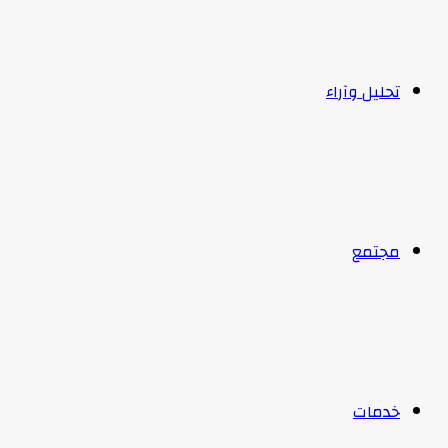
تحليل وآراء
مجتمع
خدمات