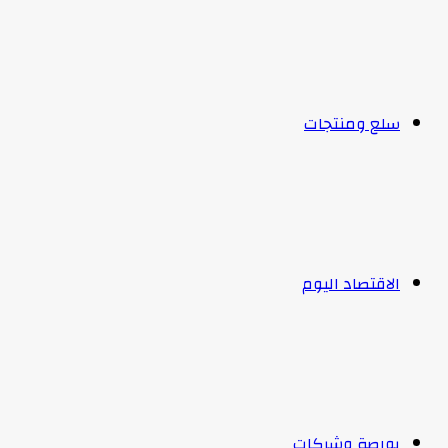
سلع ومنتجات
الاقتصاد اليوم
بورصة وشركات