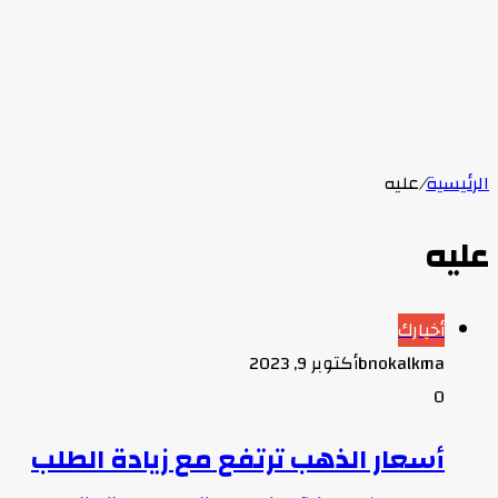
الرئيسية
/
عليه
عليه
أخبارك
bnokalkma
أكتوبر 9, 2023
0
أسعار الذهب ترتفع مع زيادة الطلب