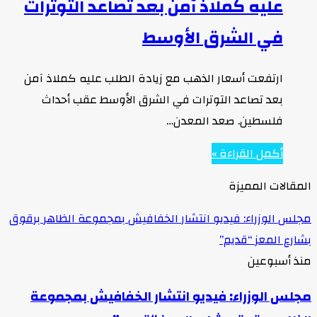
عليه كملاذ آمن بعد تصاعد التوترات
في الشرق الأوسط
ارتفعت أسعار الذهب مع زيادة الطلب عليه كملاذ آمن
بعد تصاعد التوترات في الشرق الأوسط عقب أحداث
فلسطين. صعد المعدن…
أكمل القراءة »
المقالات المميزة
مجلس الوزراء: فيديو انتشار الخفافيش بمجموعة الظاهر برقوق
بشارع المعز “قديم”
منذ أسبوعين
مجلس الوزراء: فيديو انتشار الخفافيش بمجموعة