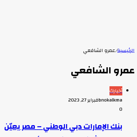
الرئيسية
/
عمرو الشافعي
عمرو الشافعي
أخبارك
bnokalkma
فبراير 27, 2023
0
بنك الإمارات دبي الوطني – مصر يعيّن