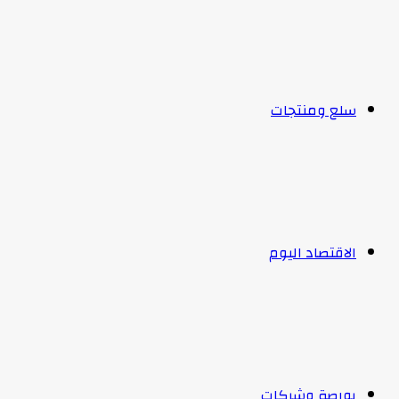
سلع ومنتجات
الاقتصاد اليوم
بورصة وشركات