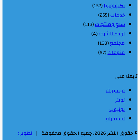
تكنولوجيا
(157)
خدمات
(255)
سلع ومنتجات
(113)
لوحة الشرف
(4)
مجتمع
(139)
منوعات
(97)
تابعنا على
فيسبوك
تويتر
يوتيوب
انستقرام
© حقوق النشر 2026، جميع الحقوق محفوظة |
تطوير :