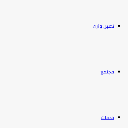
تحليل وآراء
مجتمع
خدمات