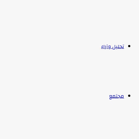
تحليل وآراء
مجتمع