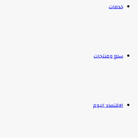
خدمات
سلع ومنتجات
الاقتصاد اليوم