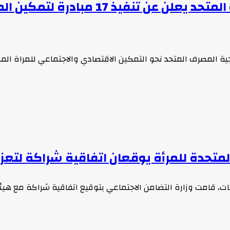
بمناسبة اليوم العالمي للمراة المصرف الم
يجية المصرف المتحد نحو التمكين الاقتصادي والاجتماعي للمراة 
لمتحدة للمرأة يوقعان اتفاقية شراكة لتعزي