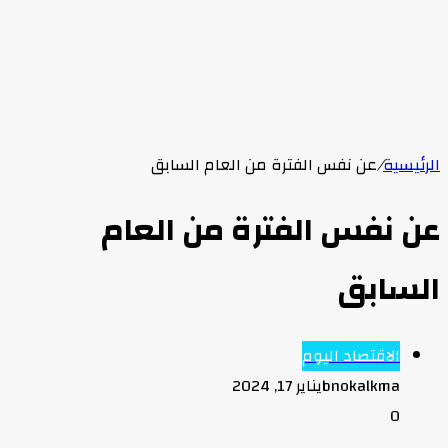
الرئيسية
/
عن نفس الفترة من العام السابق
عن نفس الفترة من العام
السابق
الاقتصاد اليوم
bnokalkma
يناير 17, 2024
0