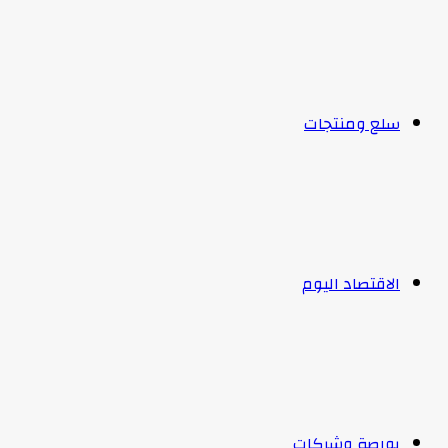
سلع ومنتجات
الاقتصاد اليوم
بورصة وشركات