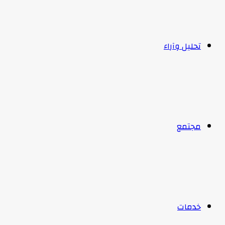
تحليل وآراء
مجتمع
خدمات