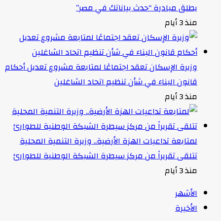
يطلق مبادرة “حدث بياناتك في مصر”
منذ 3 أيام
وزيرة الإسكان تعقد اجتماعًا لمتابعة مشروع تعديل أحكام
قانون البناء في شأن تنظيم اتحاد الشاغلين
منذ 3 أيام
لمتابعة تداعيات الهزة الأرضية.. وزيرة التنمية المحلية
تتلقى تقريراً من مركز سيطرة الشبكة الوطنية للطوارئ
منذ 3 أيام
الأشهر
الأخيرة