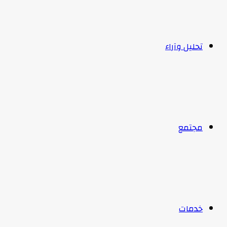
تحليل وآراء
مجتمع
خدمات