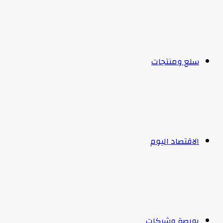
سلع ومنتجات
الاقتصاد اليوم
بورصة وشركات