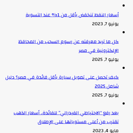
أسعار النفط تنخفض بأقل من 1% عند التسوية
يونيو 7, 2023
كل ما تريد معرفته عن رسوم السحب من المحافظ
الإلكترونية في مصر
يوليو 7, 2025
كيف تحصل على تمويل سيارة بأقل فائدة في مصر؟ دليل
شامل 2025
يونيو 7, 2025
بعد رفع “الاحتياطي الفيدرالي” للفائدة.. أسعار الذهب
تقترب من أعلى مستوياتها على الإطلاق
مايو 4, 2023