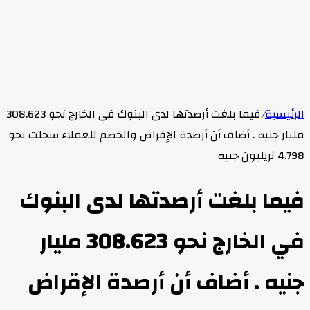
الرئيسية
/
فيما بلغت أرصدتها لدى البنوك في الخارج نحو 308.623
مليار جنيه . أضاف أن أرصدة الإقراض والخصم للعملاء سجلت نحو
4.798 تريليون جنيه
فيما بلغت أرصدتها لدى البنوك
في الخارج نحو 308.623 مليار
جنيه . أضاف أن أرصدة الإقراض