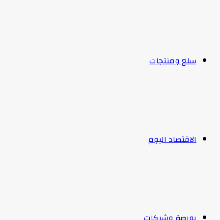
سلع ومنتجات
الاقتصاد اليوم
بورصة وشركات