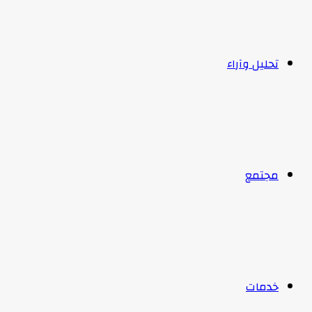
تحليل وآراء
مجتمع
خدمات