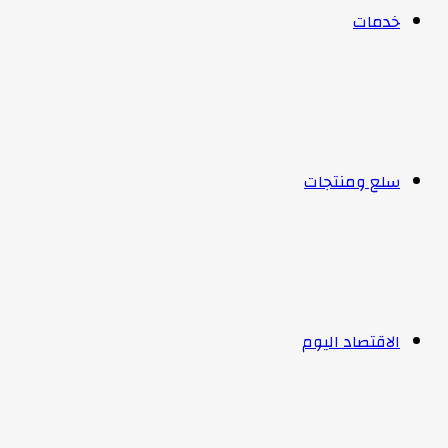
خدمات
سلع ومنتجات
الاقتصاد اليوم