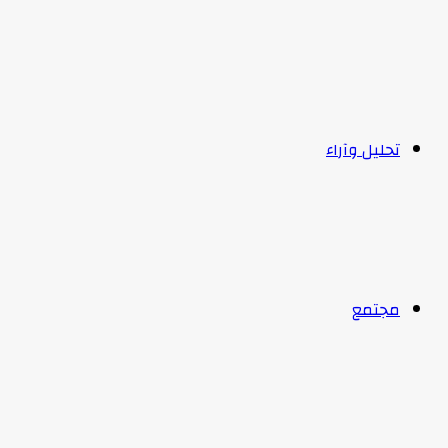
تحليل وآراء
مجتمع