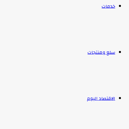
خدمات
سلع ومنتجات
الاقتصاد اليوم