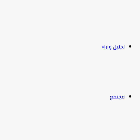
تحليل وآراء
مجتمع