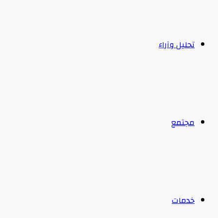
تحليل وآراء
مجتمع
خدمات