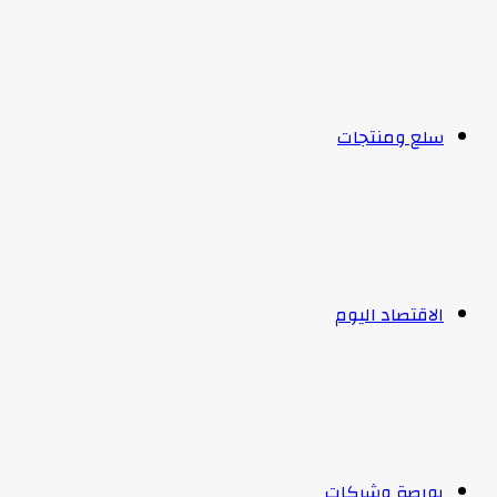
سلع ومنتجات
الاقتصاد اليوم
بورصة وشركات