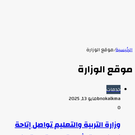
الرئيسية
/
موقع الوزارة
موقع الوزارة
خدمات
bnokalkma
مايو 13, 2025
0
وزارة التربية والتعليم تواصل إتاحة