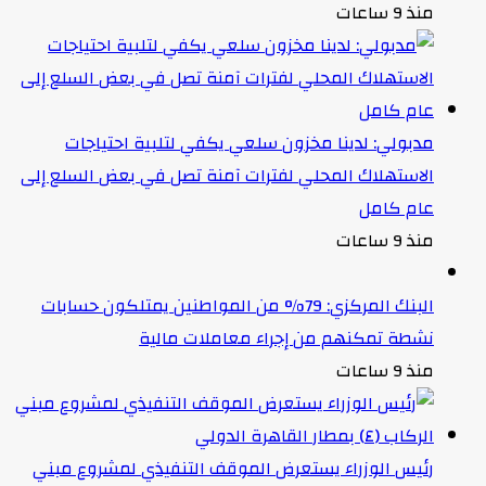
منذ 9 ساعات
مدبولي: لدينا مخزون سلعي يكفي لتلبية احتياجات
الاستهلاك المحلي لفترات آمنة تصل في بعض السلع إلى
عام كامل
منذ 9 ساعات
البنك المركزي: 79% من المواطنين يمتلكون حسابات
نشطة تمكنهم من إجراء معاملات مالية
منذ 9 ساعات
رئيس الوزراء يستعرض الموقف التنفيذي لمشروع مبني