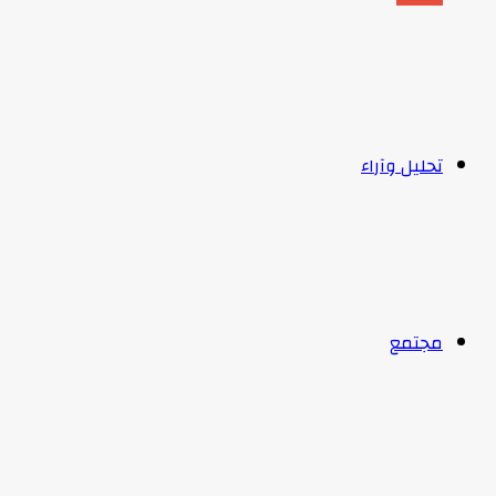
تحليل وآراء
مجتمع