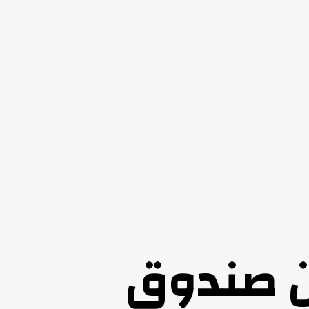
ن صندوق