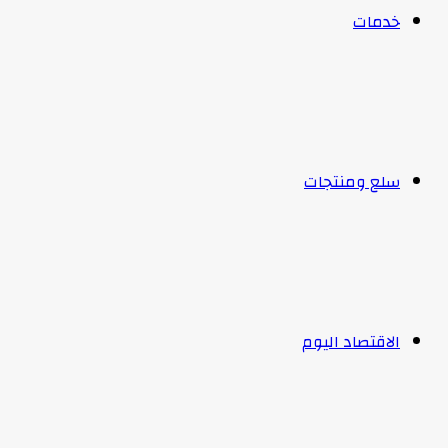
خدمات
سلع ومنتجات
الاقتصاد اليوم