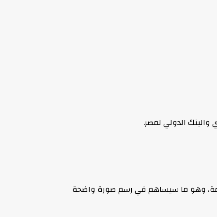
ي والبنك الدولي لمصر.
القادمة، وهو ما سيساهم في رسم صورة واضحة