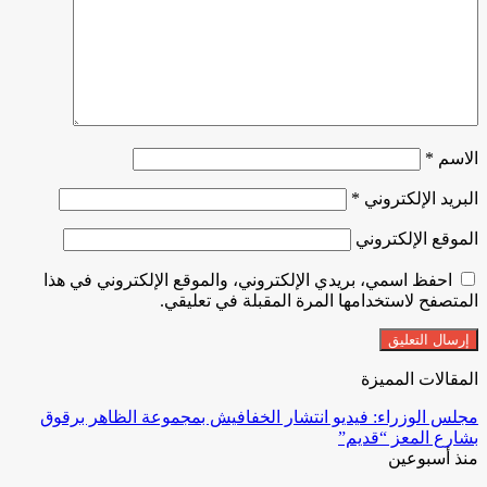
الاسم
*
البريد الإلكتروني
*
الموقع الإلكتروني
احفظ اسمي، بريدي الإلكتروني، والموقع الإلكتروني في هذا
المتصفح لاستخدامها المرة المقبلة في تعليقي.
المقالات المميزة
مجلس الوزراء: فيديو انتشار الخفافيش بمجموعة الظاهر برقوق
بشارع المعز “قديم”
منذ أسبوعين