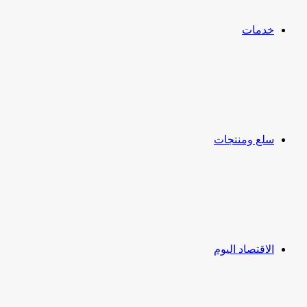
خدمات
سلع ومنتجات
الاقتصاد اليوم