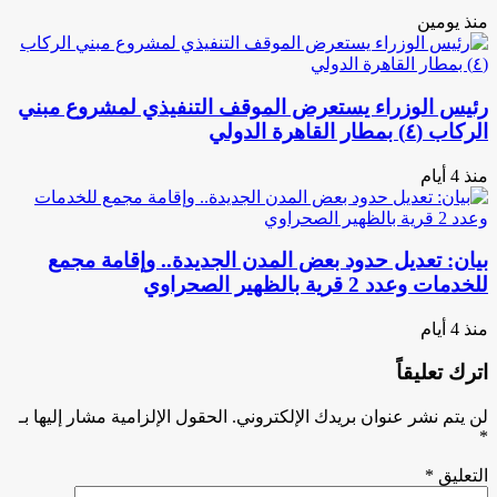
منذ يومين
رئيس الوزراء يستعرض الموقف التنفيذي لمشروع مبني
الركاب (٤) بمطار القاهرة الدولي
منذ 4 أيام
بيان: تعديل حدود بعض المدن الجديدة.. وإقامة مجمع
للخدمات وعدد 2 قرية بالظهير الصحراوي
منذ 4 أيام
اترك تعليقاً
لن يتم نشر عنوان بريدك الإلكتروني.
الحقول الإلزامية مشار إليها بـ
*
التعليق
*