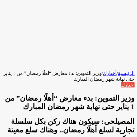
الرئيسية
/
أخبارك
/
وزير التموين: بدء معارض “أهلًا رمضان” من 1 يناير
حتى نهاية شهر رمضان المبارك
أخبارك
وزير التموين: بدء معارض “أهلًا رمضان” من
1 يناير حتى نهاية شهر رمضان المبارك
المصيلحى: سيكون هناك ركن بكل سلسلة
تجارية لسلع أهلًا رمضان.. وهناك سلع معينة