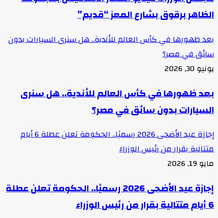
الظاهر برقوق بشارع المعز “قديم”
بعد ظهورها في كأس العالم للأندية.. هل سنرى السيارات بدون
سائق في مصر؟
يونيو 30, 2026
بعد ظهورها في كأس العالم للأندية.. هل سنرى
السيارات بدون سائق في مصر؟
إجازة عيد الأضحى 2026 رسميًا.. الحكومة تعلن عطلة 6 أيام
متتالية بقرار من رئيس الوزراء
مايو 19, 2026
إجازة عيد الأضحى 2026 رسميًا.. الحكومة تعلن عطلة
6 أيام متتالية بقرار من رئيس الوزراء