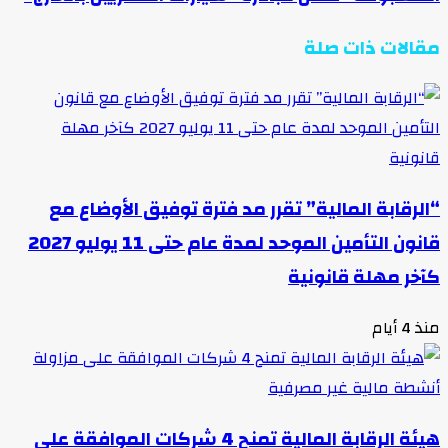
مقالات ذات صلة
“الرقابة المالية” تقرر مد فترة توفيق الأوضاع مع
قانون التأمين الموحد لمدة عام حتى 11 يوليو 2027
كآخر مهلة قانونية
منذ 4 أيام
هيئة الرقابة المالية تمنح 4 شركات الموافقة على