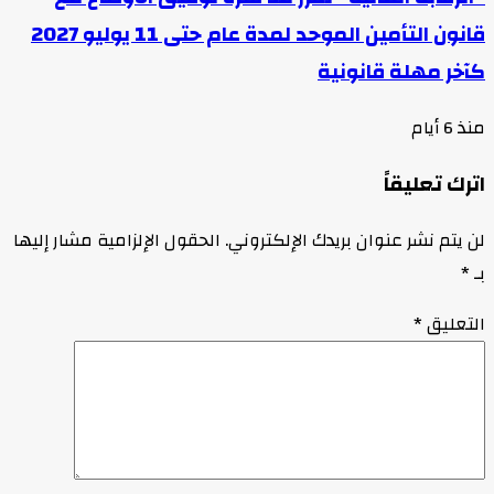
قانون التأمين الموحد لمدة عام حتى 11 يوليو 2027
كآخر مهلة قانونية
منذ 6 أيام
اترك تعليقاً
لن يتم نشر عنوان بريدك الإلكتروني.
الحقول الإلزامية مشار إليها
بـ
*
التعليق
*