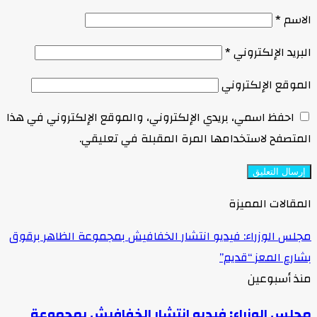
الاسم
*
البريد الإلكتروني
*
الموقع الإلكتروني
احفظ اسمي، بريدي الإلكتروني، والموقع الإلكتروني في هذا
المتصفح لاستخدامها المرة المقبلة في تعليقي.
المقالات المميزة
مجلس الوزراء: فيديو انتشار الخفافيش بمجموعة الظاهر برقوق
بشارع المعز “قديم”
منذ أسبوعين
مجلس الوزراء: فيديو انتشار الخفافيش بمجموعة