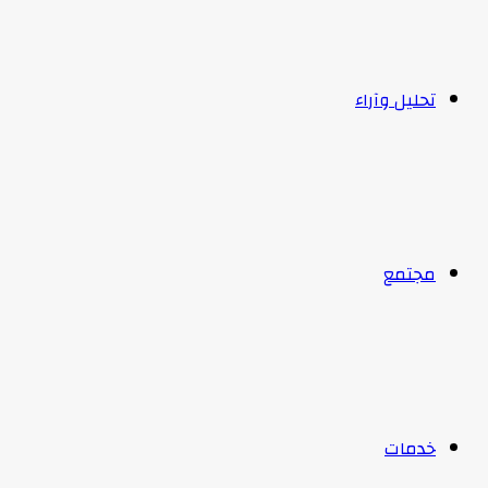
تحليل وآراء
مجتمع
خدمات