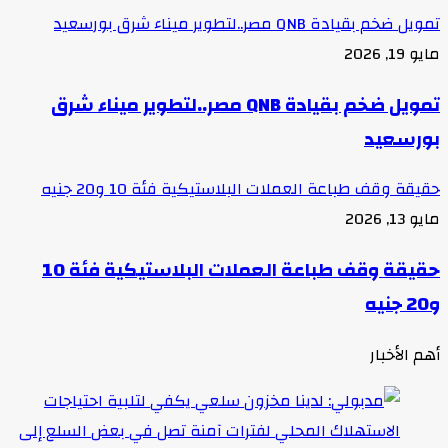
تمويل ضخم بقيادة QNB مصر..لتطوير ميناء شرق بورسعيد
مايو 19, 2026
تمويل ضخم بقيادة QNB مصر..لتطوير ميناء شرق
بورسعيد
حقيقة وقف طباعة العملات البلاستيكية فئة 10 و20 جنيه
مايو 13, 2026
حقيقة وقف طباعة العملات البلاستيكية فئة 10
و20 جنيه
أهم الأخبار