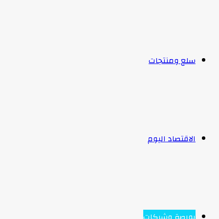
سلع ومنتجات
الاقتصاد اليوم
بورصة وشركات