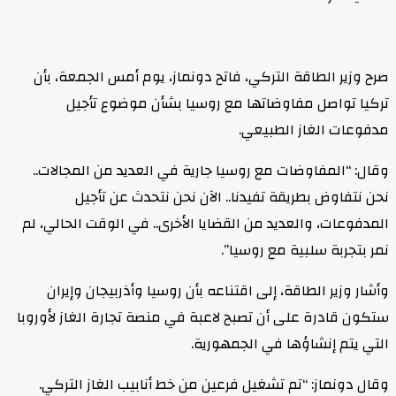
صرح وزير الطاقة التركي، فاتح دونماز، يوم أمس الجمعة، بأن
تركيا تواصل مفاوضاتها مع روسيا بشأن موضوع تأجيل
مدفوعات الغاز الطبيعي.
وقال: “المفاوضات مع روسيا جارية في العديد من المجالات..
نحن نتفاوض بطريقة تفيدنا.. الآن نحن نتحدث عن تأجيل
المدفوعات، والعديد من القضايا الأخرى.. في الوقت الحالي، لم
نمر بتجربة سلبية مع روسيا”.
وأشار وزير الطاقة، إلى اقتناعه بأن روسيا وأذربيجان وإيران
ستكون قادرة على أن تصبح لاعبة في منصة تجارة الغاز لأوروبا
التي يتم إنشاؤها في الجمهورية.
وقال دونماز: “تم تشغيل فرعين من خط أنابيب الغاز التركي.