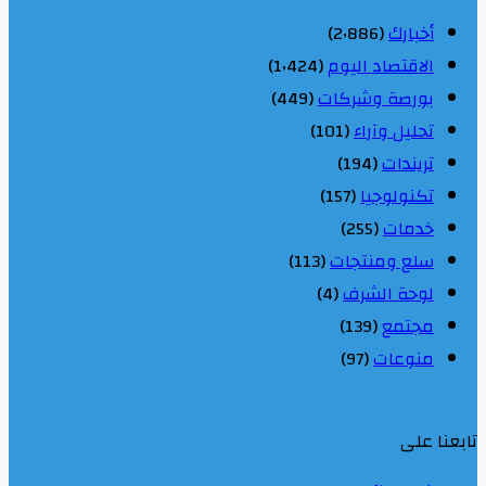
أخبارك
(2٬886)
الاقتصاد اليوم
(1٬424)
بورصة وشركات
(449)
تحليل وآراء
(101)
تريندات
(194)
تكنولوجيا
(157)
خدمات
(255)
سلع ومنتجات
(113)
لوحة الشرف
(4)
مجتمع
(139)
منوعات
(97)
تابعنا على