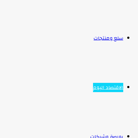
سلع ومنتجات
الاقتصاد اليوم
بورصة وشركات