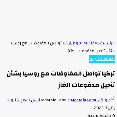
الرئيسية
/
الاقتصاد اليوم
/
تركيا تواصل المفاوضات مع روسيا
بشأن تأجيل مدفوعات الغاز
الاقتصاد اليوم
تركيا تواصل المفاوضات مع روسيا بشأن
تأجيل مدفوعات الغاز
Mostafa Farouk
أرسل بريدا إلكترونيا
يناير 7, 2023
0
دقيقة واحدة