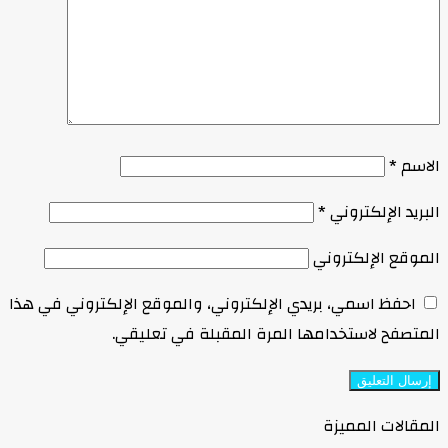
الاسم
*
البريد الإلكتروني
*
الموقع الإلكتروني
احفظ اسمي، بريدي الإلكتروني، والموقع الإلكتروني في هذا
المتصفح لاستخدامها المرة المقبلة في تعليقي.
المقالات المميزة