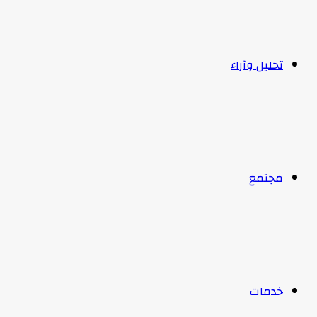
تحليل وآراء
مجتمع
خدمات