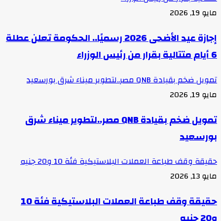
مايو 19, 2026
إجازة عيد الأضحى 2026 رسميًا.. الحكومة تعلن عطلة
6 أيام متتالية بقرار من رئيس الوزراء
تمويل ضخم بقيادة QNB مصر..لتطوير ميناء شرق بورسعيد
مايو 19, 2026
تمويل ضخم بقيادة QNB مصر..لتطوير ميناء شرق
بورسعيد
حقيقة وقف طباعة العملات البلاستيكية فئة 10 و20 جنيه
مايو 13, 2026
حقيقة وقف طباعة العملات البلاستيكية فئة 10
و20 جنيه