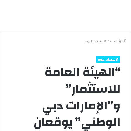
الرئيسية
/
الاقتصاد اليوم
الاقتصاد اليوم
“الهيئة العامة
للاستثمار”
و”الإمارات دبي
الوطني” يوقعان