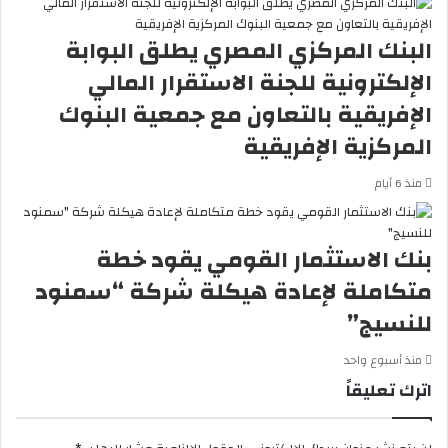
البنك المركزي المصري يطلق البوابة
الإلكترونية للجنة الاستقرار المالي
الإفريقية بالتعاون مع جمعية البنوك
المركزية الإفريقية
منذ 6 أيام
بنك الاستثمار القومي يقود خطة
متكاملة لإعادة هيكلة شركة “سمنود
للنسيج”
منذ أسبوع واحد
اترك تعليقاً