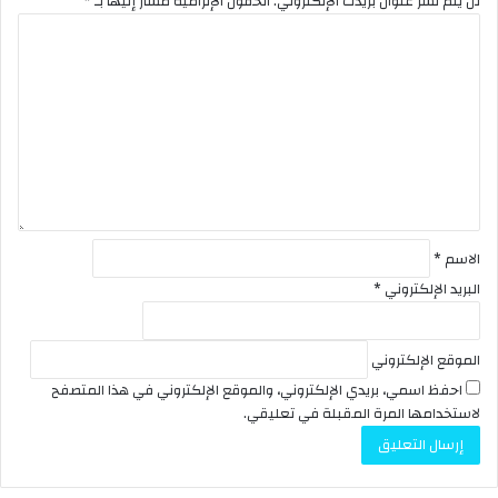
لن يتم نشر عنوان بريدك الإلكتروني.
الحقول الإلزامية مشار إليها بـ
*
ا
ل
ت
ع
ل
ي
ق
*
الاسم
*
البريد الإلكتروني
*
الموقع الإلكتروني
احفظ اسمي، بريدي الإلكتروني، والموقع الإلكتروني في هذا المتصفح
لاستخدامها المرة المقبلة في تعليقي.