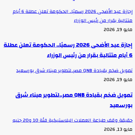
إجازة عيد الأضحى 2026 رسميًا.. الحكومة تعلن عطلة 6 أيام
متتالية بقرار من رئيس الوزراء
مايو 19, 2026
إجازة عيد الأضحى 2026 رسميًا.. الحكومة تعلن عطلة
6 أيام متتالية بقرار من رئيس الوزراء
تمويل ضخم بقيادة QNB مصر..لتطوير ميناء شرق بورسعيد
مايو 19, 2026
تمويل ضخم بقيادة QNB مصر..لتطوير ميناء شرق
بورسعيد
حقيقة وقف طباعة العملات البلاستيكية فئة 10 و20 جنيه
مايو 13, 2026