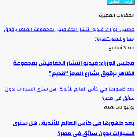
المقالات المميزة
مجلس الوزراء: فيديو انتشار الخفافيش بمجموعة الظاهر برقوق
بشارع المعز “قديم”
منذ 3 أسابيع
مجلس الوزراء: فيديو انتشار الخفافيش بمجموعة
الظاهر برقوق بشارع المعز “قديم”
بعد ظهورها في كأس العالم للأندية.. هل سنرى السيارات بدون
سائق في مصر؟
يونيو 30, 2026
بعد ظهورها في كأس العالم للأندية.. هل سنرى
السيارات بدون سائق في مصر؟