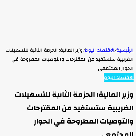
الرئيسية
/
الاقتصاد اليوم
/
وزير المالية: الحزمة الثانية للتسهيلات
الضريبية ستستفيد من المقترحات والتوصيات المطروحة في
الحوار المجتمعي
الاقتصاد اليوم
وزير المالية: الحزمة الثانية للتسهيلات
الضريبية ستستفيد من المقترحات
والتوصيات المطروحة في الحوار
المجتمعي