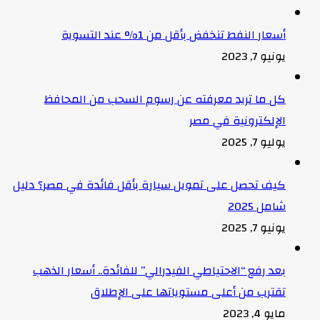
أسعار النفط تنخفض بأقل من 1% عند التسوية
يونيو 7, 2023
كل ما تريد معرفته عن رسوم السحب من المحافظ
الإلكترونية في مصر
يوليو 7, 2025
كيف تحصل على تمويل سيارة بأقل فائدة في مصر؟ دليل
شامل 2025
يونيو 7, 2025
بعد رفع “الاحتياطي الفيدرالي” للفائدة.. أسعار الذهب
تقترب من أعلى مستوياتها على الإطلاق
مايو 4, 2023