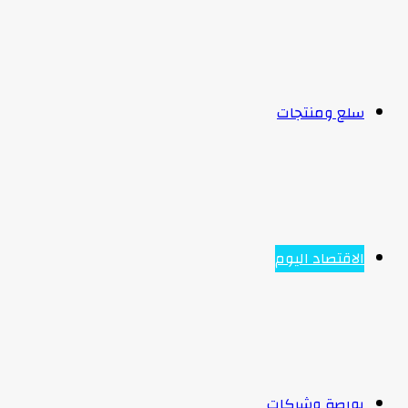
سلع ومنتجات
الاقتصاد اليوم
بورصة وشركات