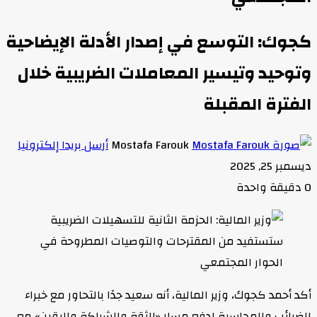
كجوك: التوسع في إصدار الأدلة الإيضاحية
وتوحيد وتيسير المعاملات الضريبية خلال
الفترة المقبلة
Mostafa Farouk
أرسل بريدا إلكترونيا
ديسمبر 25, 2025
0
دقيقة واحدة
أكد أحمد كجوك، وزير المالية، أنه سعيد جدًا بالتحاور مع خبراء
الضرائب والمحاسبة لدفع مسار «الثقة والشراكة واليقين» مع