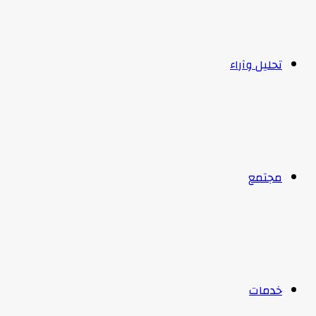
تحليل وآراء
مجتمع
خدمات