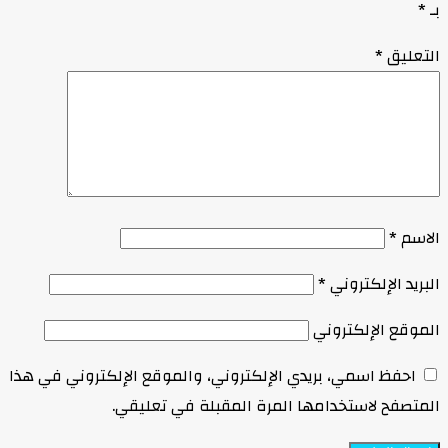
بـ
*
التعليق
*
الاسم
*
البريد الإلكتروني
*
الموقع الإلكتروني
احفظ اسمي، بريدي الإلكتروني، والموقع الإلكتروني في هذا
المتصفح لاستخدامها المرة المقبلة في تعليقي.