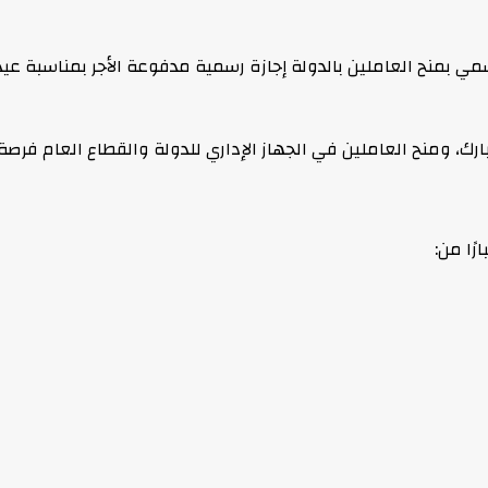
رك، ومنح العاملين في الجهاز الإداري للدولة والقطاع العام فرصة