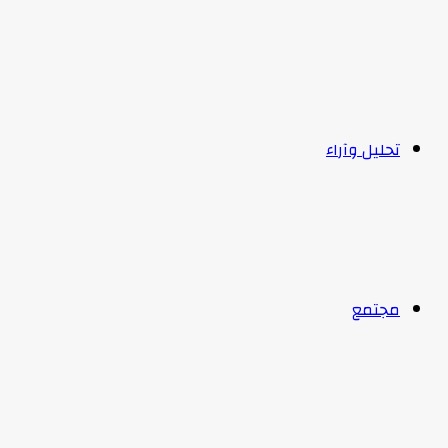
تحليل وآراء
مجتمع