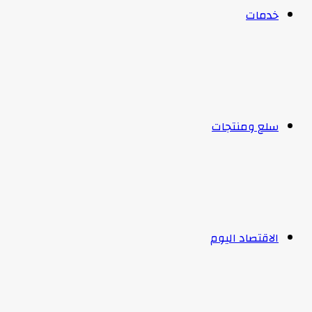
خدمات
سلع ومنتجات
الاقتصاد اليوم