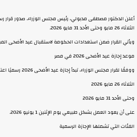
الثلاثاء 26 مايو وحتى الأحد 31 مايو 2026.
ويأتي القرار ضمن استعدادات الحكومة لاستقبال عيد الأضحى المبا
موعد إجازة عيد الأضحى 2026 في مصر
ووفقًا لقرار مجلس الوزراء، تبدأ إجازة عيد الأضحى 2026 رسميًا اعتبارًا من:
الثلاثاء 26 مايو 2026
وحتى الأحد 31 مايو 2026
على أن يعود العمل بشكل طبيعي يوم الإثنين 1 يونيو 2026.
الفئات التي تشملها الإجازة الرسمية