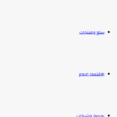
سلع ومنتجات
الاقتصاد اليوم
بورصة وشركات