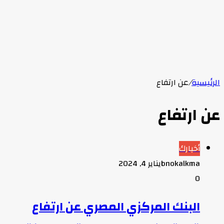
الرئيسية
/
عن ارتفاع
عن ارتفاع
أخبارك
bnokalkma
يناير 4, 2024
0
البنك المركزي المصري عن ارتفاع