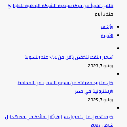
تتلقى تقريراً من مركز سيطرة الشبكة الوطنية للطوارئ
منذ 3 أيام
الأشهر
الأخيرة
أسعار النفط تنخفض بأقل من 1% عند التسوية
يونيو 7, 2023
كل ما تريد معرفته عن رسوم السحب من المحافظ
الإلكترونية في مصر
يوليو 7, 2025
كيف تحصل على تمويل سيارة بأقل فائدة في مصر؟ دليل
شامل 2025