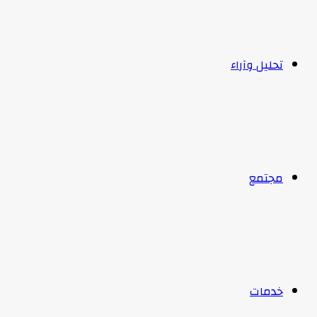
تحليل وآراء
مجتمع
خدمات