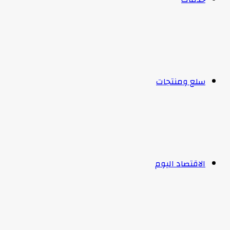
سلع ومنتجات
الاقتصاد اليوم