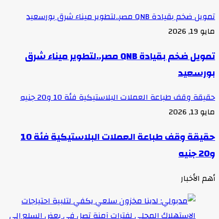
تمويل ضخم بقيادة QNB مصر..لتطوير ميناء شرق بورسعيد
مايو 19, 2026
تمويل ضخم بقيادة QNB مصر..لتطوير ميناء شرق
بورسعيد
حقيقة وقف طباعة العملات البلاستيكية فئة 10 و20 جنيه
مايو 13, 2026
حقيقة وقف طباعة العملات البلاستيكية فئة 10
و20 جنيه
أهم الأخبار