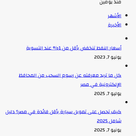
منذ يومين
الأشهر
الأخيرة
أسعار النفط تنخفض بأقل من 1% عند التسوية
يونيو 7, 2023
كل ما تريد معرفته عن رسوم السحب من المحافظ
الإلكترونية في مصر
يوليو 7, 2025
كيف تحصل على تمويل سيارة بأقل فائدة في مصر؟ دليل
شامل 2025
يونيو 7, 2025