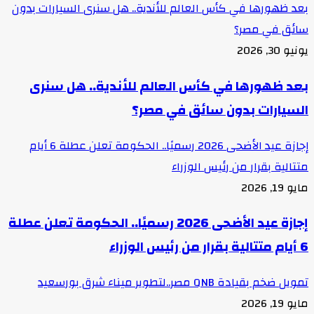
بعد ظهورها في كأس العالم للأندية.. هل سنرى السيارات بدون
سائق في مصر؟
يونيو 30, 2026
بعد ظهورها في كأس العالم للأندية.. هل سنرى
السيارات بدون سائق في مصر؟
إجازة عيد الأضحى 2026 رسميًا.. الحكومة تعلن عطلة 6 أيام
متتالية بقرار من رئيس الوزراء
مايو 19, 2026
إجازة عيد الأضحى 2026 رسميًا.. الحكومة تعلن عطلة
6 أيام متتالية بقرار من رئيس الوزراء
تمويل ضخم بقيادة QNB مصر..لتطوير ميناء شرق بورسعيد
مايو 19, 2026