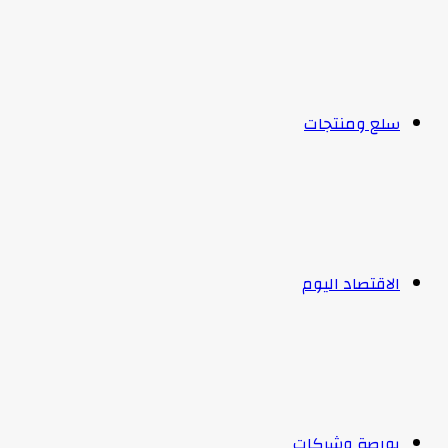
سلع ومنتجات
الاقتصاد اليوم
بورصة وشركات