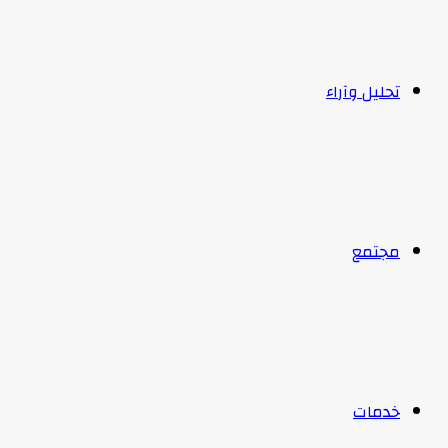
تحليل وآراء
مجتمع
خدمات