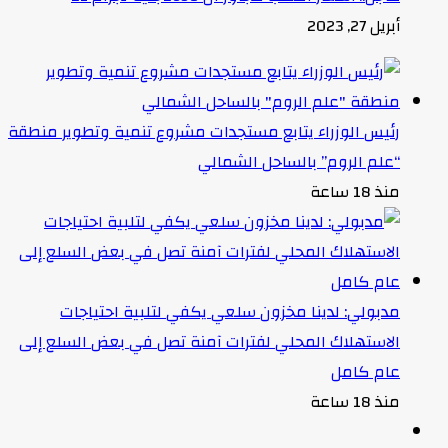
أبريل 27, 2023
رئيس الوزراء يتابع مستجدات مشروع تنمية وتطوير منطقة
“علم الروم” بالساحل الشمالي
منذ 18 ساعة
مدبولي: لدينا مخزون سلعي يكفي لتلبية احتياجات
الاستهلاك المحلي لفترات آمنة تصل في بعض السلع إلى
عام كامل
منذ 18 ساعة