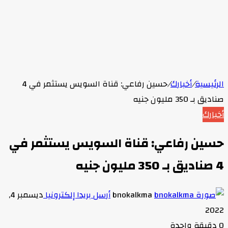
الرئيسية
/
أخبارك
/
حسين رفاعي: قناة السويس يستثمر في 4
صناديق بـ 350 مليون جنيه
أخبارك
حسين رفاعي: قناة السويس يستثمر في
4 صناديق بـ 350 مليون جنيه
bnokalkma
أرسل بريدا إلكترونيا
ديسمبر 4,
2022
0
دقيقة واحدة