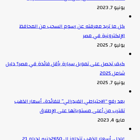
يونيو 7, 2023
كل ما تريد معرفته عن رسوم السحب من المحافظ
الإلكترونية في مصر
يوليو 7, 2025
كيف تحصل على تمويل سيارة بأقل فائدة في مصر؟ دليل
شامل 2025
يونيو 7, 2025
بعد رفع “الاحتياطي الفيدرالي” للفائدة.. أسعار الذهب
تقترب من أعلى مستوياتها على الإطلاق
مايو 4, 2023
عاجل.. أسعار الذهب تتجاوز ال 2650جنيه لجرام 21