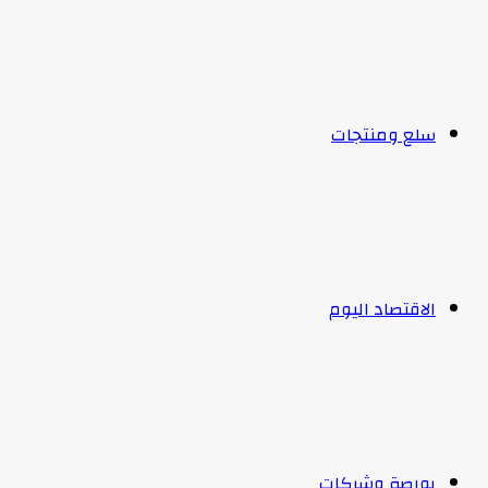
سلع ومنتجات
الاقتصاد اليوم
بورصة وشركات