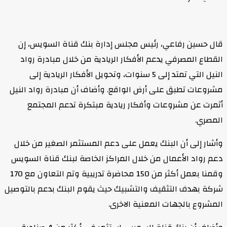
قال حسين رفاعي، رئيس مجلس إدارة بنك قناة السويس، إن
القطاع المصرفي يدعم الأفكار الريادية من خلال مبادرة رواد
النيل التي تمتد إلى 5 سنوات، وتحويل الأفكار الريادية إلى
مشروعات تطبق على أرض الواقع. وأضاف أن مبادرة رواد النيل
أثمرت عن مشروعات وأفكار ريادية مبتكرة تدعم المجتمع
المصري.
وأشار إلى أن البنك يعمل على دعم المستثمر الصغير من خلال
دعم رواد الأعمال من خلال المراكز الخاصة لبنك قناة السويس
وقمنا بعمل أكثر من 150 محاضرة تدريبية وتم التعاون مع 170
شركة بهدف التثقيف والتشبيك حيث يقوم البنك بدعم بالتوصيل
المشروع بالجهات المعنية الاخرى.