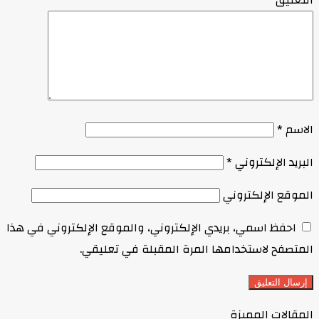
التعليق
*
الاسم
*
البريد الإلكتروني
*
الموقع الإلكتروني
احفظ اسمي، بريدي الإلكتروني، والموقع الإلكتروني في هذا
المتصفح لاستخدامها المرة المقبلة في تعليقي.
المقالات المميزة