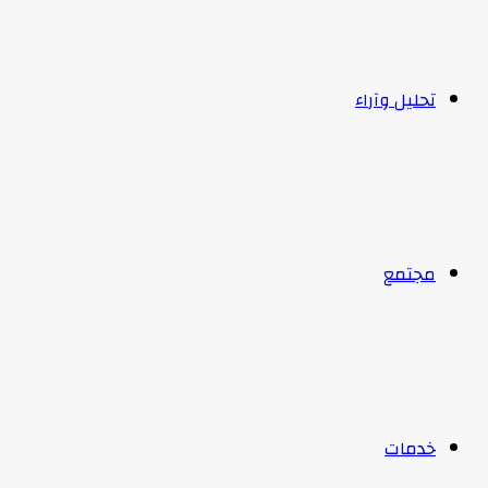
تحليل وآراء
مجتمع
خدمات