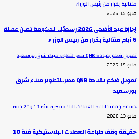
متتالية بقرار من رئيس الوزراء
مايو 19, 2026
إجازة عيد الأضحى 2026 رسميًا.. الحكومة تعلن عطلة
6 أيام متتالية بقرار من رئيس الوزراء
تمويل ضخم بقيادة QNB مصر..لتطوير ميناء شرق بورسعيد
مايو 19, 2026
تمويل ضخم بقيادة QNB مصر..لتطوير ميناء شرق
بورسعيد
حقيقة وقف طباعة العملات البلاستيكية فئة 10 و20 جنيه
مايو 13, 2026
حقيقة وقف طباعة العملات البلاستيكية فئة 10