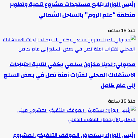
رئيس الوزراء يتابع مستجدات مشروع تنمية وتطوير
منطقة “علم الروم” بالساحل الشمالي
منذ 18 ساعة
مدبولي: لدينا مخزون سلعي يكفي لتلبية احتياجات
الاستهلاك المحلي لفترات آمنة تصل في بعض السلع
إلى عام كامل
منذ 18 ساعة
رئيس الوزراء يستعرض الموقف التنفيذي لمشروع