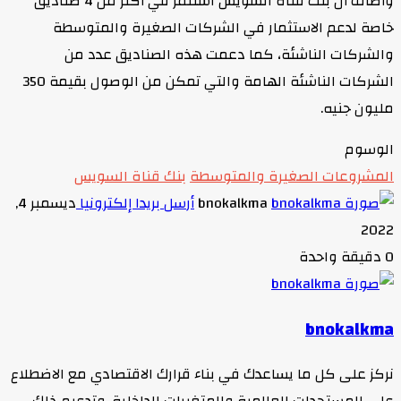
وأضاف أن بنك قناة السويس استثمر في أكثر من 4 صناديق
خاصة لدعم الاستثمار في الشركات الصغيرة والمتوسطة
والشركات الناشئة، كما دعمت هذه الصناديق عدد من
الشركات الناشئة الهامة والتي تمكن من الوصول بقيمة 350
مليون جنيه.
الوسوم
المشروعات الصغيرة والمتوسطة
بنك قناة السويس
bnokalkma
أرسل بريدا إلكترونيا
ديسمبر 4,
2022
0
دقيقة واحدة
bnokalkma
نركز على كل ما يساعدك في بناء قرارك الاقتصادي مع الاضطلاع