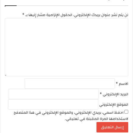
لن يتم نشر عنوان بريدك الإلكتروني.
الحقول الإلزامية مشار إليها بـ
*
ا
ل
ت
ع
ل
ي
ق
*
الاسم
*
البريد الإلكتروني
*
الموقع الإلكتروني
احفظ اسمي، بريدي الإلكتروني، والموقع الإلكتروني في هذا المتصفح
لاستخدامها المرة المقبلة في تعليقي.