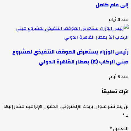
إلى عام كامل
منذ 4 أيام
رئيس الوزراء يستعرض الموقف التنفيذي لمشروع
مبني الركاب (٤) بمطار القاهرة الدولي
منذ 6 أيام
اترك تعليقاً
لن يتم نشر عنوان بريدك الإلكتروني.
الحقول الإلزامية مشار إليها
بـ
*
التعليق
*