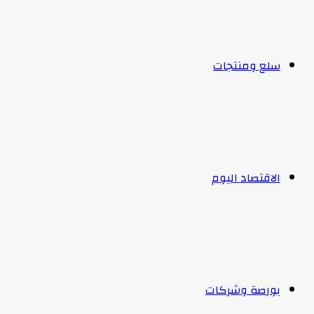
سلع ومنتجات
الاقتصاد اليوم
بورصة وشركات