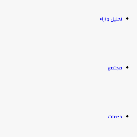
تحليل وآراء
مجتمع
خدمات