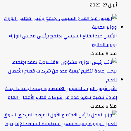
أبريل 27, 2023
الرئيس عبد الفتاح السيسي يجتمع برئيس مجلس الوزراء
ووزير المالية
منذ 8 ساعات
نائب رئيس الوزراء للشؤون الاقتصادية يعقد اجتماعا لبحث
إعادة تنظيم تبعية عدد من شركات قطاع الأعمال العام
منذ 8 ساعات