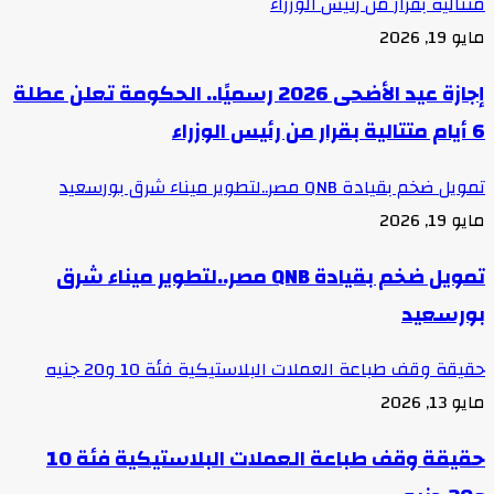
متتالية بقرار من رئيس الوزراء
مايو 19, 2026
إجازة عيد الأضحى 2026 رسميًا.. الحكومة تعلن عطلة
6 أيام متتالية بقرار من رئيس الوزراء
تمويل ضخم بقيادة QNB مصر..لتطوير ميناء شرق بورسعيد
مايو 19, 2026
تمويل ضخم بقيادة QNB مصر..لتطوير ميناء شرق
بورسعيد
حقيقة وقف طباعة العملات البلاستيكية فئة 10 و20 جنيه
مايو 13, 2026
حقيقة وقف طباعة العملات البلاستيكية فئة 10