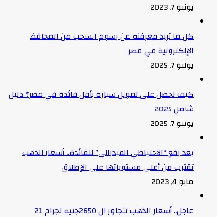
يونيو 7, 2023
كل ما تريد معرفته عن رسوم السحب من المحافظ
الإلكترونية في مصر
يوليو 7, 2025
كيف تحصل على تمويل سيارة بأقل فائدة في مصر؟ دليل
شامل 2025
يونيو 7, 2025
بعد رفع “الاحتياطي الفيدرالي” للفائدة.. أسعار الذهب
تقترب من أعلى مستوياتها على الإطلاق
مايو 4, 2023
عاجل.. أسعار الذهب تتجاوز ال 2650جنيه لجرام 21