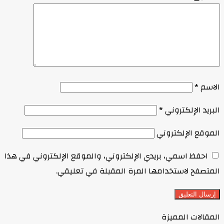
الاسم
*
البريد الإلكتروني
*
الموقع الإلكتروني
احفظ اسمي، بريدي الإلكتروني، والموقع الإلكتروني في هذا
المتصفح لاستخدامها المرة المقبلة في تعليقي.
المقالات المميزة