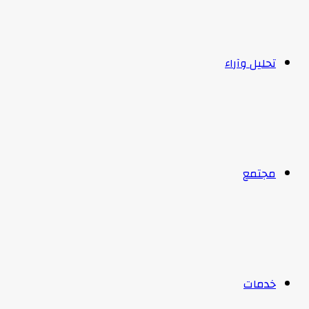
تحليل وآراء
مجتمع
خدمات