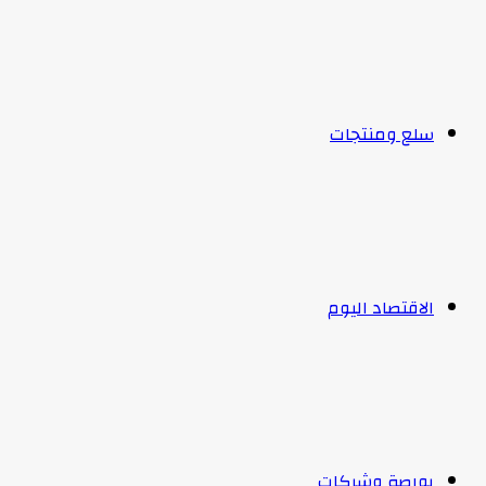
سلع ومنتجات
الاقتصاد اليوم
بورصة وشركات