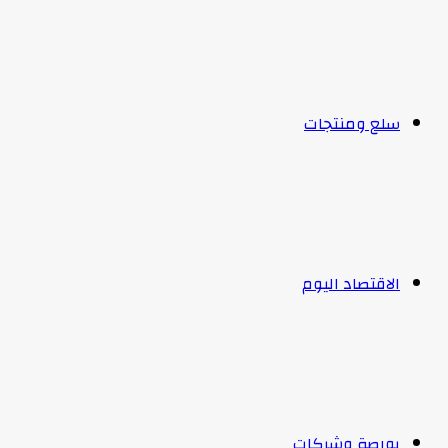
سلع ومنتجات
الاقتصاد اليوم
بورصة وشركات