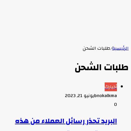
الرئيسية
/
طلبات الشحن
طلبات الشحن
أخبارك
bnokalkma
يونيو 21, 2023
0
البريد تحذر رسائل العملاء من هذه