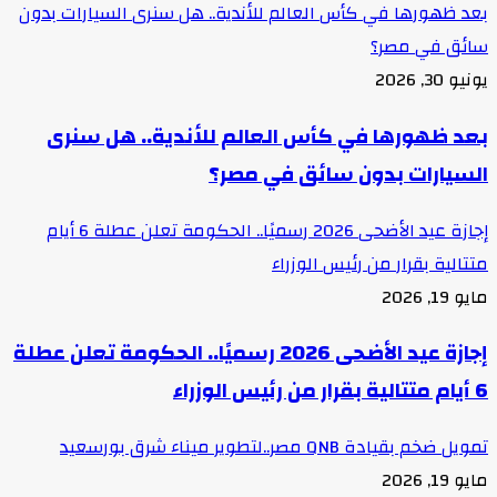
بعد ظهورها في كأس العالم للأندية.. هل سنرى السيارات بدون
سائق في مصر؟
يونيو 30, 2026
بعد ظهورها في كأس العالم للأندية.. هل سنرى
السيارات بدون سائق في مصر؟
إجازة عيد الأضحى 2026 رسميًا.. الحكومة تعلن عطلة 6 أيام
متتالية بقرار من رئيس الوزراء
مايو 19, 2026
إجازة عيد الأضحى 2026 رسميًا.. الحكومة تعلن عطلة
6 أيام متتالية بقرار من رئيس الوزراء
تمويل ضخم بقيادة QNB مصر..لتطوير ميناء شرق بورسعيد
مايو 19, 2026