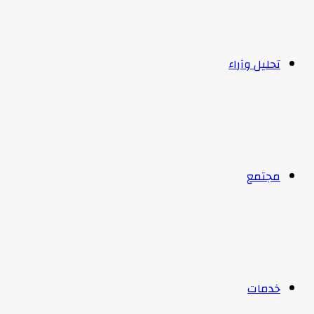
تحليل وآراء
مجتمع
خدمات