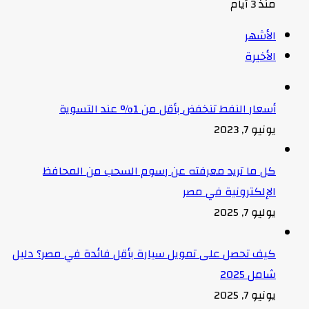
منذ 3 أيام
الأشهر
الأخيرة
أسعار النفط تنخفض بأقل من 1% عند التسوية
يونيو 7, 2023
كل ما تريد معرفته عن رسوم السحب من المحافظ
الإلكترونية في مصر
يوليو 7, 2025
كيف تحصل على تمويل سيارة بأقل فائدة في مصر؟ دليل
شامل 2025
يونيو 7, 2025