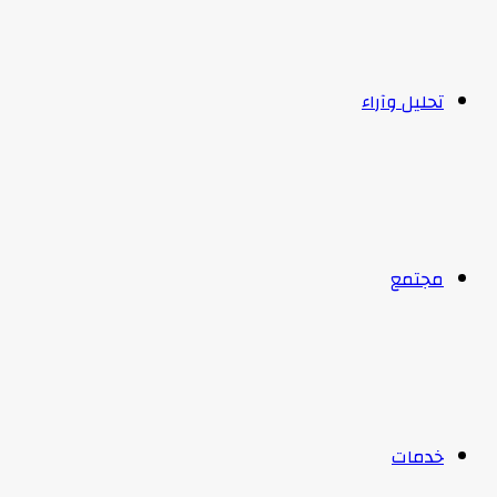
تحليل وآراء
مجتمع
خدمات