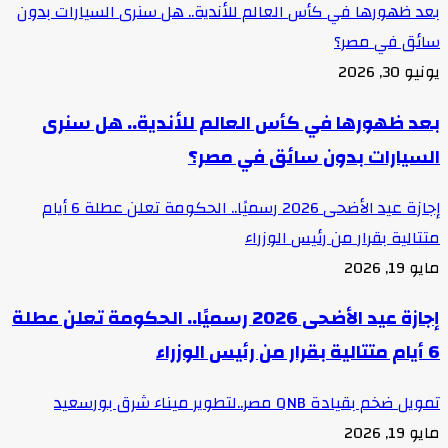
بعد ظهورها في كأس العالم للأندية.. هل سنرى السيارات بدون
سائق في مصر؟
يونيو 30, 2026
بعد ظهورها في كأس العالم للأندية.. هل سنرى
السيارات بدون سائق في مصر؟
إجازة عيد الأضحى 2026 رسميًا.. الحكومة تعلن عطلة 6 أيام
متتالية بقرار من رئيس الوزراء
مايو 19, 2026
إجازة عيد الأضحى 2026 رسميًا.. الحكومة تعلن عطلة
6 أيام متتالية بقرار من رئيس الوزراء
تمويل ضخم بقيادة QNB مصر..لتطوير ميناء شرق بورسعيد
مايو 19, 2026