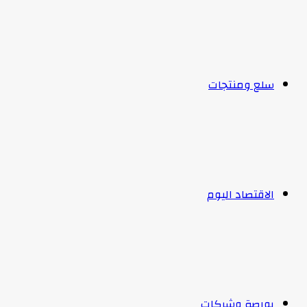
سلع ومنتجات
الاقتصاد اليوم
بورصة وشركات