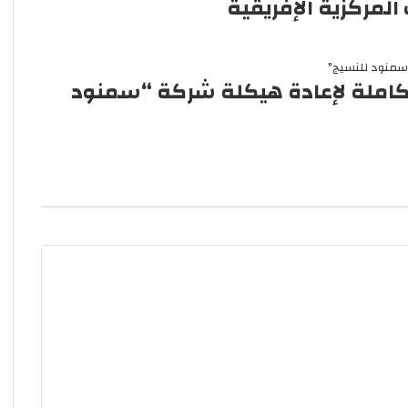
المركزية الإفريقية
تكاملة لإعادة هيكلة شركة “سمنود