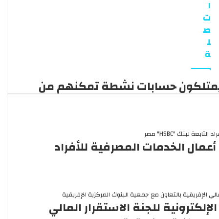
ا
ت
ص
ل
ة
 المواطنين يمتلكون حسابات نشطة تمكنهم من
أعمال الخدمات المصرفية للأفراد
لإلكترونية للجنة الاستقرار المالي