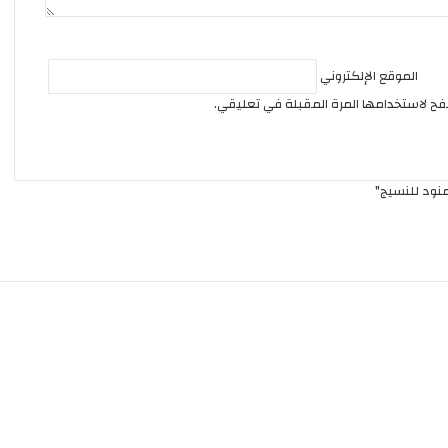
الموقع الإلكتروني
صفح لاستخدامها المرة المقبلة في تعليقي.
م
ج
ل
س