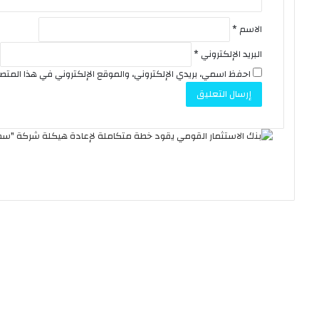
الاسم
*
البريد الإلكتروني
*
احفظ اسمي، بريدي الإلكتروني، والموقع الإلكتروني في هذا المت
ح
ق
ي
ق