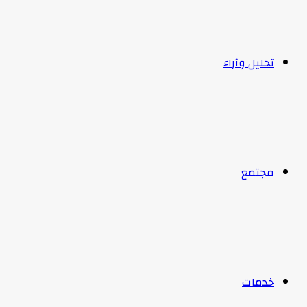
تحليل وآراء
مجتمع
خدمات