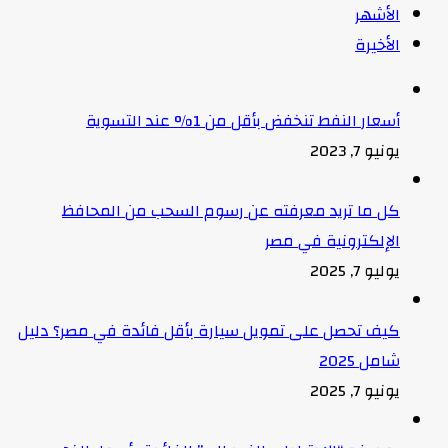
الأشهر
الأخيرة
أسعار النفط تنخفض بأقل من 1% عند التسوية
يونيو 7, 2023
كل ما تريد معرفته عن رسوم السحب من المحافظ
الإلكترونية في مصر
يوليو 7, 2025
كيف تحصل على تمويل سيارة بأقل فائدة في مصر؟ دليل
شامل 2025
يونيو 7, 2025