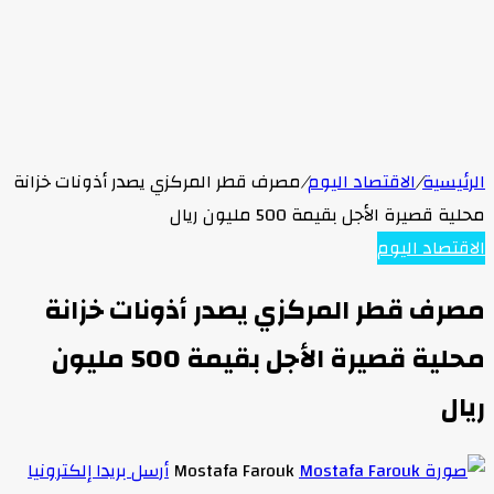
الرئيسية
/
الاقتصاد اليوم
/
مصرف قطر المركزي يصدر أذونات خزانة
محلية قصيرة الأجل بقيمة 500 مليون ريال
الاقتصاد اليوم
مصرف قطر المركزي يصدر أذونات خزانة
محلية قصيرة الأجل بقيمة 500 مليون
ريال
Mostafa Farouk
أرسل بريدا إلكترونيا