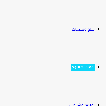
سلع ومنتجات
الاقتصاد اليوم
بورصة وشركات