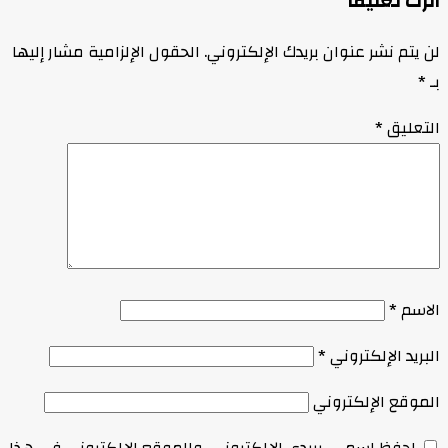
اترك تعليقاً
لن يتم نشر عنوان بريدك الإلكتروني.
الحقول الإلزامية مشار إليها
بـ
*
التعليق
*
الاسم
*
البريد الإلكتروني
*
الموقع الإلكتروني
احفظ اسمي، بريدي الإلكتروني، والموقع الإلكتروني في هذا