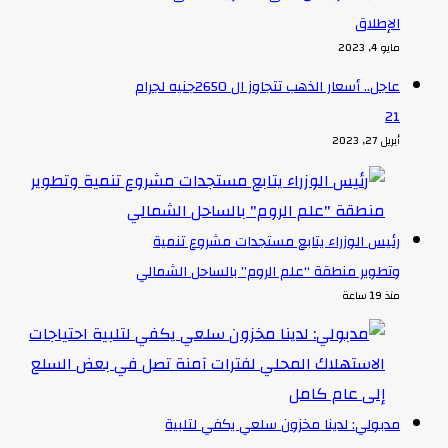
الإطلاق
مايو 4, 2023
عاجل.. أسعار الذهب تتجاوز ال 2650جنيه لجرام
21
أبريل 27, 2023
رئيس الوزراء يتابع مستجدات مشروع تنمية
وتطوير منطقة “علم الروم” بالساحل الشمالي
منذ 19 ساعة
مدبولي: لدينا مخزون سلعي يكفي لتلبية