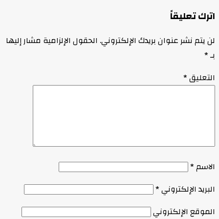
ترك تعليقاً
ن يتم نشر عنوان بريدك الإلكتروني.
الحقول الإلزامية مشار إليها
ـ
*
لتعليق
*
لاسم
*
لبريد الإلكتروني
*
لموقع الإلكتروني