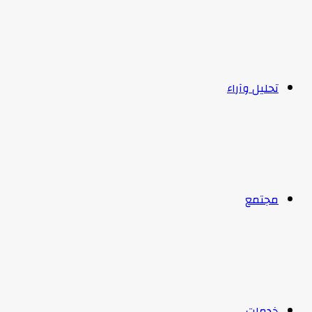
تحليل وآراء
مجتمع
خدمات