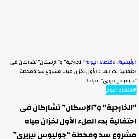
لرئيسية
/
الاقتصاد اليوم
/
“الخارجية” و”الإسكان” تشاركان فى
حتفالية بدء الملء الأول لخزان مياه مشروع سد ومحطة
جوليوس نيريرى” بتنزانيا
لاقتصاد اليوم
الخارجية” و”الإسكان” تشاركان فى
حتفالية بدء الملء الأول لخزان مياه
شروع سد ومحطة “جوليوس نيريرى”