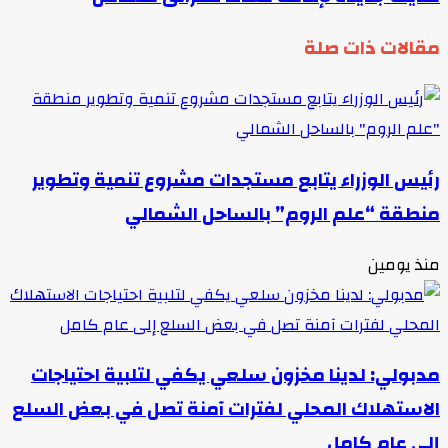
مقالات ذات صلة
رئيس الوزراء يتابع مستجدات مشروع تنمية وتطوير
منطقة “علم الروم” بالساحل الشمالي
منذ يومين
مدبولي: لدينا مخزون سلعي يكفي لتلبية احتياجات
الاستهلاك المحلي لفترات آمنة تصل في بعض السلع
إلى عام كامل