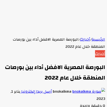
الرئيسية
/
أخبارك
/
البورصة المصرية الافضل أداء بين بورصات
المنطقة خلال عام 2022
أخبارك
البورصة المصرية الافضل أداء بين بورصات
المنطقة خلال عام 2022
bnokalkma
أرسل بريدا إلكترونيا
يناير 1,
2023
0
دقيقة واحدة