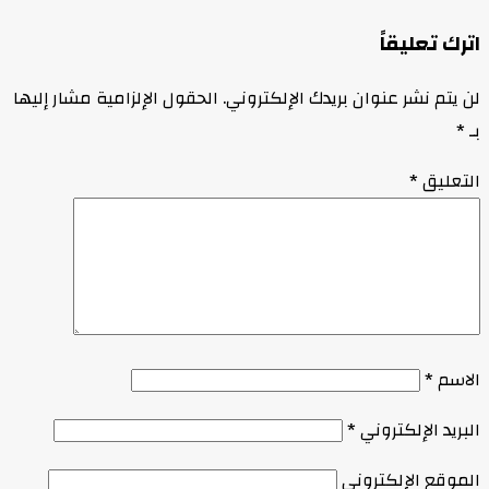
اترك تعليقاً
لن يتم نشر عنوان بريدك الإلكتروني.
الحقول الإلزامية مشار إليها
بـ
*
التعليق
*
الاسم
*
البريد الإلكتروني
*
الموقع الإلكتروني