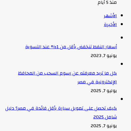
منذ 5 أيام
الأشهر
الأخيرة
أسعار النفط تنخفض بأقل من 1% عند التسوية
يونيو 7, 2023
كل ما تريد معرفته عن رسوم السحب من المحافظ
الإلكترونية في مصر
يوليو 7, 2025
كيف تحصل على تمويل سيارة بأقل فائدة في مصر؟ دليل
شامل 2025
يونيو 7, 2025