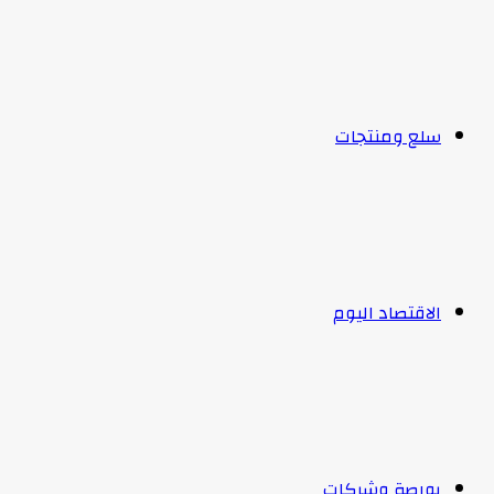
سلع ومنتجات
الاقتصاد اليوم
بورصة وشركات