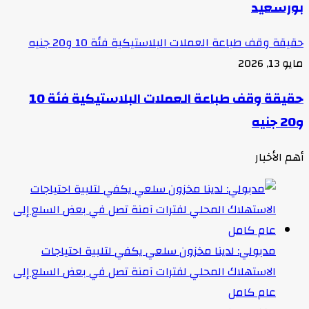
بورسعيد
حقيقة وقف طباعة العملات البلاستيكية فئة 10 و20 جنيه
مايو 13, 2026
حقيقة وقف طباعة العملات البلاستيكية فئة 10
و20 جنيه
أهم الأخبار
مدبولي: لدينا مخزون سلعي يكفي لتلبية احتياجات
الاستهلاك المحلي لفترات آمنة تصل في بعض السلع إلى
عام كامل