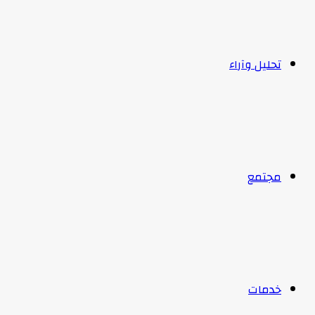
تحليل وآراء
مجتمع
خدمات