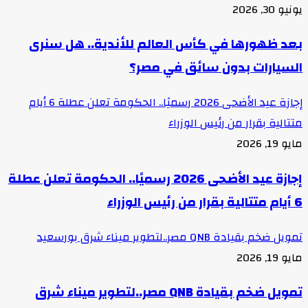
يونيو 30, 2026
بعد ظهورها في كأس العالم للأندية.. هل سنرى
السيارات بدون سائق في مصر؟
إجازة عيد الأضحى 2026 رسميًا.. الحكومة تعلن عطلة 6 أيام
متتالية بقرار من رئيس الوزراء
مايو 19, 2026
إجازة عيد الأضحى 2026 رسميًا.. الحكومة تعلن عطلة
6 أيام متتالية بقرار من رئيس الوزراء
تمويل ضخم بقيادة QNB مصر..لتطوير ميناء شرق بورسعيد
مايو 19, 2026
تمويل ضخم بقيادة QNB مصر..لتطوير ميناء شرق