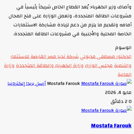
وأضاف وزير الكهرباء: يُعد القطاع الخاص شريكاً رئيسياً في
مشروعات الطاقة المتجددة، وتعمل الوزارة على فتح المجال
أمامه وتقديم ما يلزم من دعم لزيادة مشاركة الاستثمارات
الخاصة المحلية والأجنبية في مشروعات الطاقة المتجددة.
الوسوم
الدكتور مصطفى مدبولي
شركة تحيا مصر القابضة للاستثمار
والتنمية
مجلس الوزراء
وزارة الكهرباء والطاقة المتجددة
وزارة
المالية
Mostafa Farouk
أرسل بريدا إلكترونيا
مايو 4, 2026
0
2 دقائق
Mostafa Farouk