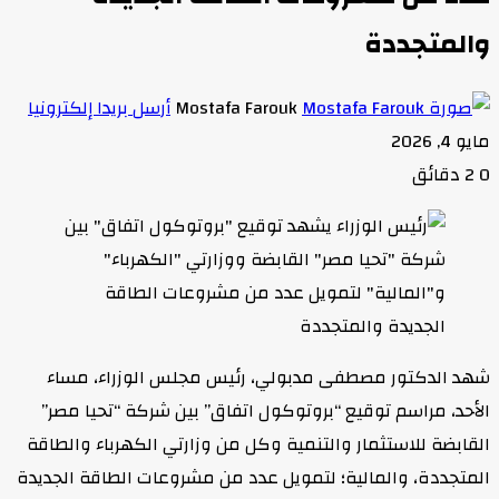
والمتجددة
Mostafa Farouk
أرسل بريدا إلكترونيا
مايو 4, 2026
0
2 دقائق
شهد الدكتور مصطفى مدبولي، رئيس مجلس الوزراء، مساء
الأحد، مراسم توقيع “بروتوكول اتفاق” بين شركة “تحيا مصر”
القابضة للاستثمار والتنمية وكل من وزارتي الكهرباء والطاقة
المتجددة، والمالية؛ لتمويل عدد من مشروعات الطاقة الجديدة