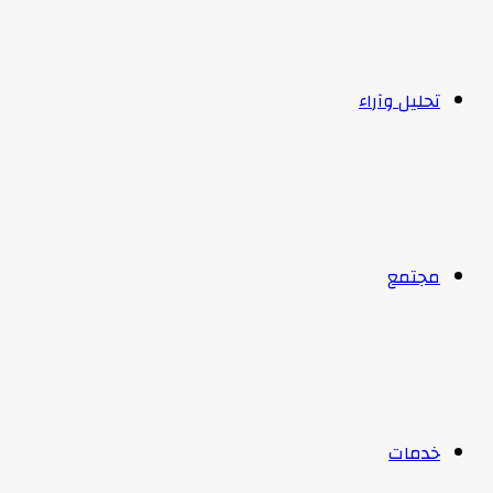
تحليل وآراء
مجتمع
خدمات