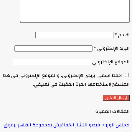
الاسم
*
البريد الإلكتروني
*
الموقع الإلكتروني
احفظ اسمي، بريدي الإلكتروني، والموقع الإلكتروني في هذا
المتصفح لاستخدامها المرة المقبلة في تعليقي.
المقالات المميزة
مجلس الوزراء: فيديو انتشار الخفافيش بمجموعة الظاهر برقوق