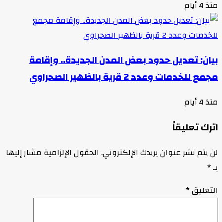
منذ 4 أيام
بيان: تعديل حدود بعض المدن الجديدة.. وإقامة
مجمع للخدمات وعدد 2 قرية بالظهير الصحراوي
منذ 4 أيام
اترك تعليقاً
لن يتم نشر عنوان بريدك الإلكتروني.
الحقول الإلزامية مشار إليها
بـ
*
التعليق
*