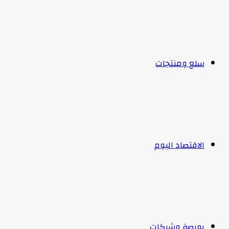
سلع ومنتجات
الاقتصاد اليوم
بورصة وشركات