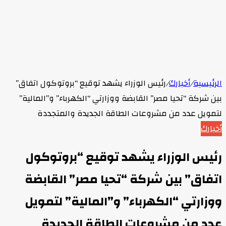
الرئيسية
/
أخبارك
/
رئيس الوزراء يشهد توقيع “بروتوكول اتفاق”
بين شركة “تحيا مصر” القابضة ووزارتي “الكهرباء” و”المالية”
لتمويل عدد من مشروعات الطاقة الجديدة والمتجددة
أخبارك
رئيس الوزراء يشهد توقيع “بروتوكول
اتفاق” بين شركة “تحيا مصر” القابضة
ووزارتي “الكهرباء” و”المالية” لتمويل
عدد من مشروعات الطاقة الجديدة