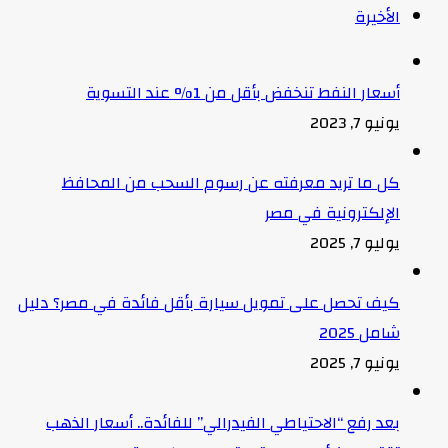
الأخيرة
أسعار النفط تنخفض بأقل من 1% عند التسوية
يونيو 7, 2023
كل ما تريد معرفته عن رسوم السحب من المحافظ
الإلكترونية في مصر
يوليو 7, 2025
كيف تحصل على تمويل سيارة بأقل فائدة في مصر؟ دليل
شامل 2025
يونيو 7, 2025
بعد رفع “الاحتياطي الفيدرالي” للفائدة.. أسعار الذهب