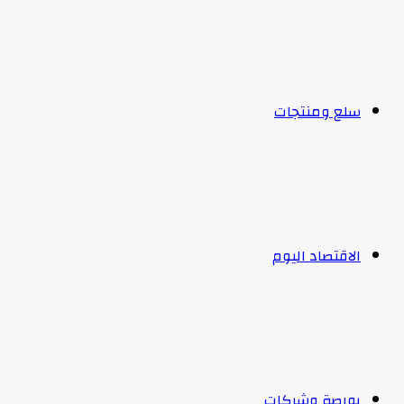
سلع ومنتجات
الاقتصاد اليوم
بورصة وشركات