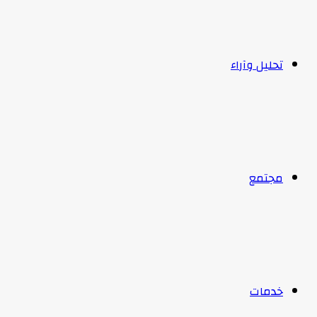
تحليل وآراء
مجتمع
خدمات