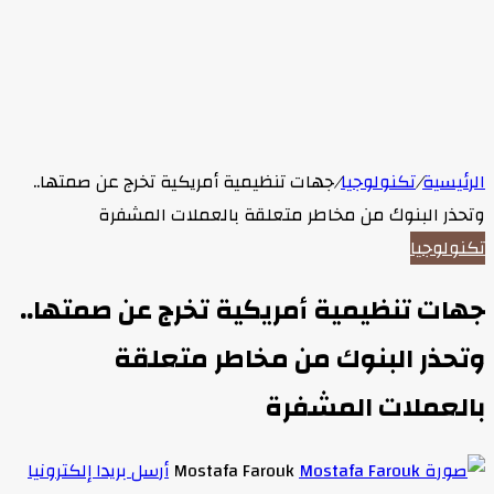
الرئيسية
/
تكنولوجيا
/
جهات تنظيمية أمريكية تخرج عن صمتها..
وتحذر البنوك من مخاطر متعلقة بالعملات المشفرة
تكنولوجيا
جهات تنظيمية أمريكية تخرج عن صمتها..
وتحذر البنوك من مخاطر متعلقة
بالعملات المشفرة
Mostafa Farouk
أرسل بريدا إلكترونيا