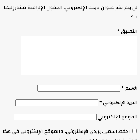
لن يتم نشر عنوان بريدك الإلكتروني.
الحقول الإلزامية مشار إليها
بـ
*
التعليق
*
الاسم
*
البريد الإلكتروني
*
الموقع الإلكتروني
احفظ اسمي، بريدي الإلكتروني، والموقع الإلكتروني في هذا